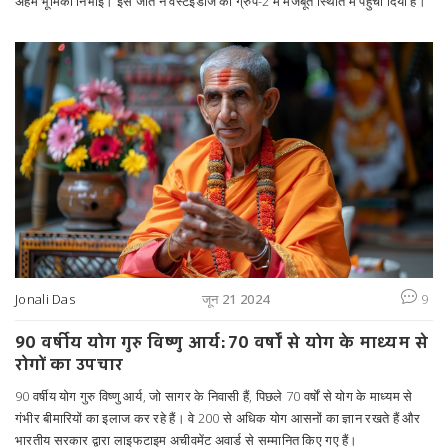
अहम भूमिका निभाई। इस जीत ने वेस्टइंडीज को ग्रुप-2 में मजबूत स्थिति में पहुंचा दिया है।
Jonali Das
जून 21 2024
9
90 वर्षीय योग गुरु विष्णु आर्य: 70 वर्षों से योग के माध्यम से
रोगों का उपचार
90 वर्षीय योग गुरु विष्णु आर्य, जो सागर के निवासी हैं, पिछले 70 वर्षों से योग के माध्यम से
गंभीर बीमारियों का इलाज कर रहे हैं। वे 200 से अधिक योग आसनों का ज्ञान रखते हैं और
भारतीय सरकार द्वारा लाइफटाइम अचीवमेंट अवार्ड से सम्मानित किए गए हैं।