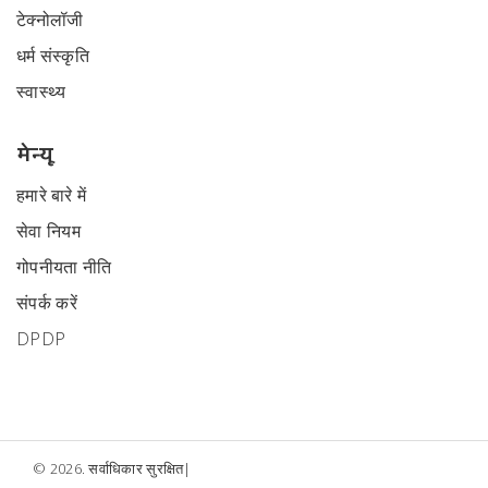
टेक्नोलॉजी
धर्म संस्कृति
स्वास्थ्य
मेन्यू
हमारे बारे में
सेवा नियम
गोपनीयता नीति
संपर्क करें
DPDP
© 2026. सर्वाधिकार सुरक्षित|