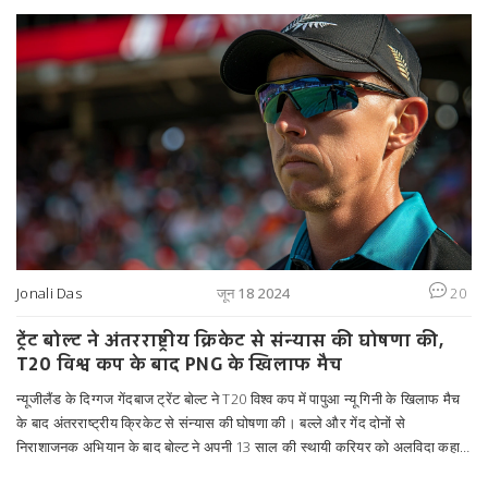
Jonali Das
जून 18 2024
20
ट्रेंट बोल्ट ने अंतरराष्ट्रीय क्रिकेट से संन्यास की घोषणा की,
T20 विश्व कप के बाद PNG के खिलाफ मैच
न्यूजीलैंड के दिग्गज गेंदबाज ट्रेंट बोल्ट ने T20 विश्व कप में पापुआ न्यू गिनी के खिलाफ मैच
के बाद अंतरराष्ट्रीय क्रिकेट से संन्यास की घोषणा की। बल्ले और गेंद दोनों से
निराशाजनक अभियान के बाद बोल्ट ने अपनी 13 साल की स्थायी करियर को अलविदा कहा।
कप्तान केन विलियमसन ने उन्हें 'महान खिलाड़ी' के रूप में वर्णित किया।