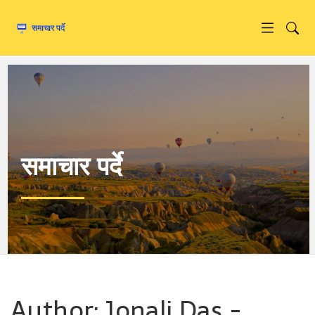
समाचार पर्दे
Author: Jonali Das -