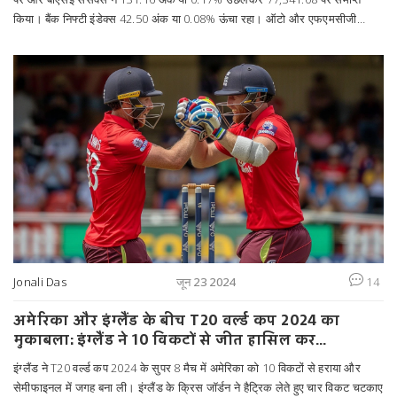
किया। बैंक निफ्टी इंडेक्स 42.50 अंक या 0.08% ऊंचा रहा। ऑटो और एफएमसीजी
सेक्टरों ने बेहतर प्रदर्शन किया, जबकि मेटल और मीडिया सेक्टरों में गिरावट आई।
Jonali Das
जून 23 2024
14
अमेरिका और इंग्लैंड के बीच T20 वर्ल्ड कप 2024 का
मुकाबला: इंग्लैंड ने 10 विकटों से जीत हासिल कर
सेमीफाइनल में बनाई जगह
इंग्लैंड ने T20 वर्ल्ड कप 2024 के सुपर 8 मैच में अमेरिका को 10 विकटों से हराया और
सेमीफाइनल में जगह बना ली। इंग्लैंड के क्रिस जॉर्डन ने हैट्रिक लेते हुए चार विकट चटकाए