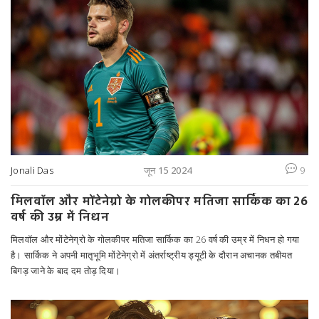
Jonali Das
जून 15 2024
9
मिलवॉल और मोंटेनेग्रो के गोलकीपर मतिजा सार्किक का 26
वर्ष की उम्र में निधन
मिलवॉल और मोंटेनेग्रो के गोलकीपर मतिजा सार्किक का 26 वर्ष की उम्र में निधन हो गया
है। सार्किक ने अपनी मातृभूमि मोंटेनेग्रो में अंतर्राष्ट्रीय ड्यूटी के दौरान अचानक तबीयत
बिगड़ जाने के बाद दम तोड़ दिया।