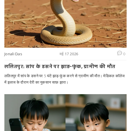
Jonali Das
मई 17 2026
0
ललितपुर: सांप के डसने पर झाड़-फूंक, ग्रामीण की मौत
ललितपुर में सांप के डसने पर 5 घंटे झाड़-फूंक करने से ग्रामीण की मौत। मेडिकल कॉलेज
में इलाज के दौरान देरी का नुकसान साफ़ झारा।