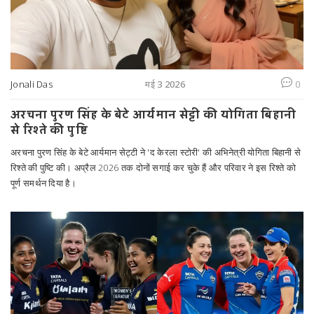
Jonali Das
मई 3 2026
0
अरचना पुरण सिंह के बेटे आर्यमान सेट्टी की योगिता बिहानी
से रिश्ते की पुष्टि
अरचना पुरण सिंह के बेटे आर्यमान सेट्टी ने 'द केरला स्टोरी' की अभिनेत्री योगिता बिहानी से
रिश्ते की पुष्टि की। अप्रैल 2026 तक दोनों सगाई कर चुके हैं और परिवार ने इस रिश्ते को
पूर्ण समर्थन दिया है।