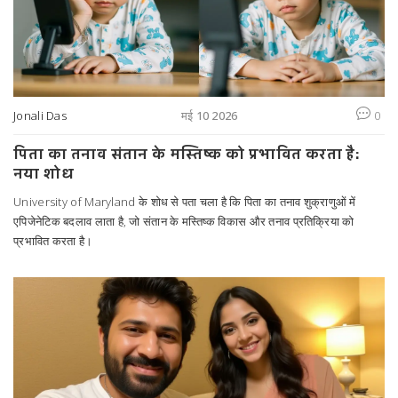
Jonali Das
मई 10 2026
0
पिता का तनाव संतान के मस्तिष्क को प्रभावित करता है:
नया शोध
University of Maryland के शोध से पता चला है कि पिता का तनाव शुक्राणुओं में
एपिजेनेटिक बदलाव लाता है, जो संतान के मस्तिष्क विकास और तनाव प्रतिक्रिया को
प्रभावित करता है।