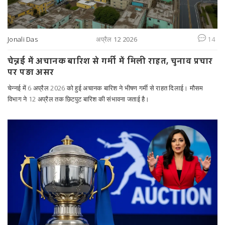
Jonali Das
अप्रैल 12 2026
14
चेन्नई में अचानक बारिश से गर्मी में मिली राहत, चुनाव प्रचार
पर पड़ा असर
चेन्नई में 6 अप्रैल 2026 को हुई अचानक बारिश ने भीषण गर्मी से राहत दिलाई। मौसम
विभाग ने 12 अप्रैल तक छिटपुट बारिश की संभावना जताई है।