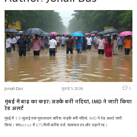
Jonali Das
जुलाई 5 2026
0
मुंबई में बाढ़ का कहर: सड़कें बनीं नदियां, IMD ने जारी किया
रेड अलर्ट
मुंबई में 1-5 जुलाई तक मूसलाधार बारिश: सड़कें बनीं नदियां, IMD ने रेड अलर्ट जारी
किया। संतacruz में 675 मिमी बारिश दर्ज, यातायात ठप और उड़ानें रद्द।