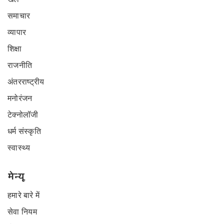
समाचार
व्यापार
शिक्षा
राजनीति
अंतरराष्ट्रीय
मनोरंजन
टेक्नोलॉजी
धर्म संस्कृति
स्वास्थ्य
मेन्यू
हमारे बारे में
सेवा नियम