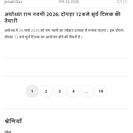
Jonali Das
मार्च 26 2026
20
अयोध्या राम नवमी 2026: दोपहर 12 बजे सूर्य टिलक की
तैयारी
अयोध्या में 26 मार्च 2026 को राम नवमी का त्योहार उत्साह से मनाया जाएगा। इस दौरान
दोपहर 12 बजे सूर्य टिलक का आयोजन होने की तैयारी है।
1
2
3
4
…
19
श्रेणियाँ
खेल