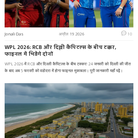
Jonali Das
अप्रैल 19 2026
10
WPL 2026: RCB और दिल्ली कैपिटल्स के बीच टक्कर,
फाइनल में भिड़ेंगे दोनों
WPL 2026 में RCB और दिल्ली कैपिटल्स के बीच टक्कर! 24 जनवरी को दिल्ली की जीत
के बाद अब 5 फरवरी को वडोदरा में होगा फाइनल मुकाबला। पूरी जानकारी यहाँ पढ़ें।