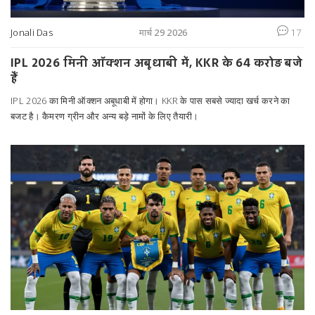
Jonali Das
मार्च 29 2026
17
IPL 2026 मिनी ऑक्शन अबूधाबी में, KKR के 64 करोड़ बजे
हैं
IPL 2026 का मिनी ऑक्शन अबूधाबी में होगा। KKR के पास सबसे ज्यादा खर्च करने का
बजट है। कैमरण ग्रीन और अन्य बड़े नामों के लिए तैयारी।