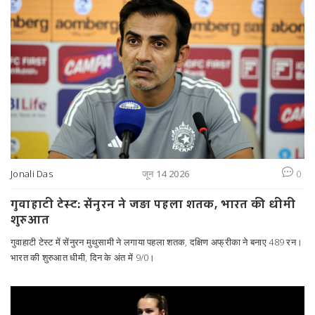
Jonali Das
जून 14 2026
0
गुवाहाटी टेस्ट: सेंनुरन ने जड़ा पहला शतक, भारत की धीमी
शुरुआत
गुवाहाटी टेस्ट में सेंनुरन मुथुसामी ने लगाया पहला शतक, दक्षिण अफ्रीका ने बनाए 489 रन।
भारत की शुरुआत धीमी, दिन के अंत में 9/0।