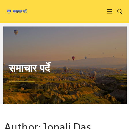
समाचार पर्दे
Author: Jonali Das