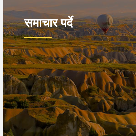
समाचार पर्दे