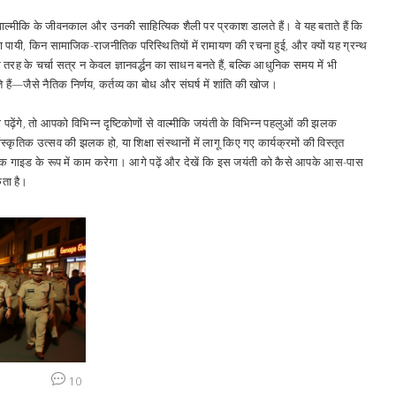
स, वाल्मीकि के जीवनकाल और उनकी साहित्यिक शैली पर प्रकाश डालते हैं। वे यह बताते हैं कि
ा पायी, किन सामाजिक-राजनीतिक परिस्थितियों में रामायण की रचना हुई, और क्यों यह ग्रन्थ
तरह के चर्चा सत्र न केवल ज्ञानवर्द्धन का साधन बनते हैं, बल्कि आधुनिक समय में भी
ैं—जैसे नैतिक निर्णय, कर्तव्य का बोध और संघर्ष में शांति की खोज।
 पढ़ेंगे, तो आपको विभिन्न दृष्टिकोणों से वाल्मीकि जयंती के विभिन्न पहलुओं की झलक
्कृतिक उत्सव की झलक हो, या शिक्षा संस्थानों में लागू किए गए कार्यक्रमों की विस्तृत
क गाइड के रूप में काम करेगा। आगे पढ़ें और देखें कि इस जयंती को कैसे आपके आस-पास
कता है।
10