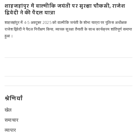
शाहजहांपुर में वाल्मीकि जयंती पर सुरक्षा चौकसी, राजेश
द्विवेदी ने की पैदल यात्रा
शाहजहांपुर में 4-5 अक्टूबर 2025 को वाल्मीकि जयंती के शोभा यात्रा पर पुलिस अधीक्षक
राजेश द्विवेदी ने पैदल निरीक्षण किया, व्यापक सुरक्षा तैनाती के साथ कार्यक्रम शांतिपूर्ण समाप्त
हुआ।
श्रेणियाँ
खेल
समाचार
व्यापार