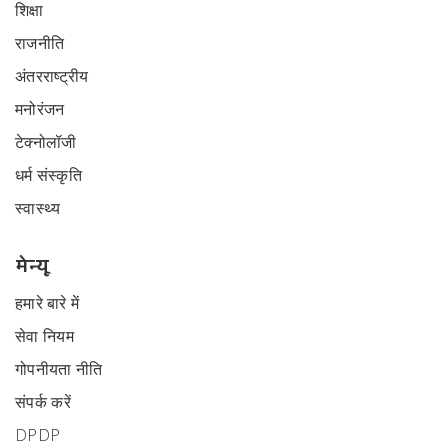
शिक्षा
राजनीति
अंतरराष्ट्रीय
मनोरंजन
टेक्नोलॉजी
धर्म संस्कृति
स्वास्थ्य
मेन्यू
हमारे बारे में
सेवा नियम
गोपनीयता नीति
संपर्क करें
DPDP