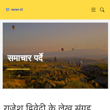
समाचार पर्दे
राजेश द्विवेदी के लेख संग्रह