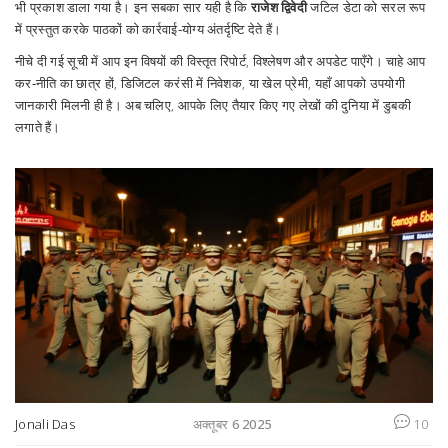
भी प्रकाश डाला गया है। इन सबका सार यही है कि
राजेश द्विवेदी
जटिल डेटा को सरल रूप
में प्रस्तुत करके पाठकों को कार्रवाई‑योग्य अंतर्दृष्टि देते हैं।
नीचे दी गई सूची में आप इन विषयों की विस्तृत रिपोर्ट, विश्लेषण और अपडेट पाएँगे। चाहे आप
कर‑नीति का छात्र हों, डिजिटल करंसी में निवेशक, या खेल प्रेमी, यहाँ आपको उपयोगी
जानकारी मिलनी ही है। अब चलिए, आपके लिए तैयार किए गए लेखों की दुनिया में डुबकी
लगाते हैं।
Jonali Das
अक्तूबर 6 2025
10