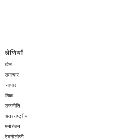
श्रेणियाँ
खेल
समाचार
व्यापार
शिक्षा
राजनीति
अंतरराष्ट्रीय
मनोरंजन
टेक्नोलॉजी