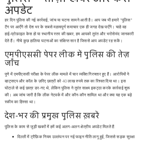
अपडेट
हर दिन पुलिस की नई कार्रवाई, जांच या घटना सामने आती है। आप जब भी हमारे "पुलिस"
टैग पर आएँगे तो देश भर के सबसे महत्वपूर्ण समाचार एक ही जगह देख पाएँगे। चाहे वह
हाई‑प्रोफ़ाइल केस हो या स्थानीय स्तर की खबर, हम आपको तुरंत और भरोसेमंद जानकारी
देते हैं। नीचे कुछ हालिया घटनाओं का संक्षिप्त सार है जिससे आप अपडेट रह सकें।
एमपीएससी पेपर लीक में पुलिस की तेज़
जाँच
पुणे में एमपीएससी परीक्षा के पेपर लीक मामले में चार व्यक्ति गिरफ्तार हुए हैं। आरोपियों ने
व्हाट्सएप और कॉल के ज़रिए छात्रों को 40 लाख रुपये तक का रिश्वत दिया था। इस
घोटाले से कई छात्र डर‑गए थे, लेकिन पुलिस ने तुरंत साक्ष्य इकट्ठा करके कार्रवाई शुरू
की। अब जांच जारी है कि लीक नेटवर्क में और कौन-कौन शामिल था और क्या यह एक बड़े
स्कीम का हिस्सा था।
देश‑भर की प्रमुख पुलिस ख़बरें
पुलिस के काम से जुड़ी खबरों में हमें कई अलग‑अलग क्षेत्रीय अपडेट मिलते हैं:
दिल्ली में ट्रैफ़िक नियम उल्लंघन पर नई फाइन नीति लागू हुई, जिससे सड़क सुरक्षा