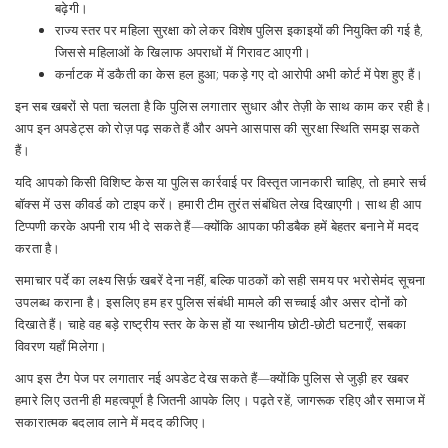
बढ़ेगी।
राज्य स्तर पर महिला सुरक्षा को लेकर विशेष पुलिस इकाइयों की नियुक्ति की गई है,
जिससे महिलाओं के खिलाफ अपराधों में गिरावट आएगी।
कर्नाटक में डकैती का केस हल हुआ; पकड़े गए दो आरोपी अभी कोर्ट में पेश हुए हैं।
इन सब खबरों से पता चलता है कि पुलिस लगातार सुधार और तेज़ी के साथ काम कर रही है।
आप इन अपडेट्स को रोज़ पढ़ सकते हैं और अपने आसपास की सुरक्षा स्थिति समझ सकते
हैं।
यदि आपको किसी विशिष्ट केस या पुलिस कार्रवाई पर विस्तृत जानकारी चाहिए, तो हमारे सर्च
बॉक्स में उस कीवर्ड को टाइप करें। हमारी टीम तुरंत संबंधित लेख दिखाएगी। साथ ही आप
टिप्पणी करके अपनी राय भी दे सकते हैं—क्योंकि आपका फीडबैक हमें बेहतर बनाने में मदद
करता है।
समाचार पर्दे का लक्ष्य सिर्फ़ खबरें देना नहीं, बल्कि पाठकों को सही समय पर भरोसेमंद सूचना
उपलब्ध कराना है। इसलिए हम हर पुलिस संबंधी मामले की सच्चाई और असर दोनों को
दिखाते हैं। चाहे वह बड़े राष्ट्रीय स्तर के केस हों या स्थानीय छोटी‑छोटी घटनाएँ, सबका
विवरण यहाँ मिलेगा।
आप इस टैग पेज पर लगातार नई अपडेट देख सकते हैं—क्योंकि पुलिस से जुड़ी हर खबर
हमारे लिए उतनी ही महत्वपूर्ण है जितनी आपके लिए। पढ़ते रहें, जागरूक रहिए और समाज में
सकारात्मक बदलाव लाने में मदद कीजिए।