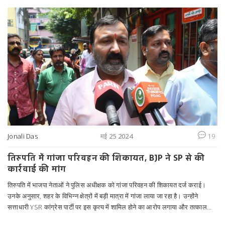
Jonali Das
मई 25 2024
19
तिरुपति में गांजा परिवहन की शिकायत, BJP ने SP से की
कार्रवाई की मांग
तिरुपति में भाजपा नेताओं ने पुलिस अधीक्षक को गांजा परिवहन की शिकायत दर्ज कराई।
उनके अनुसार, शहर के विभिन्न क्षेत्रों में बड़ी मात्रा में गांजा लाया जा रहा है। उन्होंने
सत्ताधारी YSR कांग्रेस पार्टी पर इस कृत्य में शामिल होने का आरोप लगाया और तत्काल
कार्रवाई की मांग की।