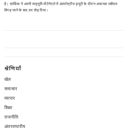
है। सार्किक ने अपनी मातृभूमि मोंटेनेग्रो में अंतर्राष्ट्रीय ड्यूटी के दौरान अचानक तबीयत
बिगड़ जाने के बाद दम तोड़ दिया।
श्रेणियाँ
खेल
समाचार
व्यापार
शिक्षा
राजनीति
अंतरराष्ट्रीय