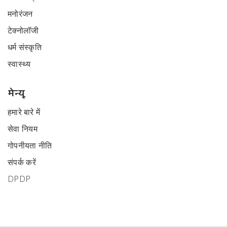
मनोरंजन
टेक्नोलॉजी
धर्म संस्कृति
स्वास्थ्य
मेन्यू
हमारे बारे में
सेवा नियम
गोपनीयता नीति
संपर्क करें
DPDP