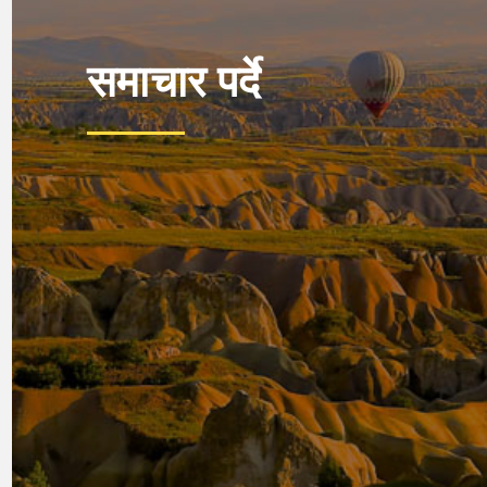
समाचार पर्दे