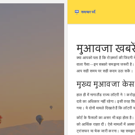
मुआवजा खबरे
क्या आपको पता है कि रोज़मर्रा की जिंदगी 
वाला पैसा—इन सबको समझना जरूरी है। इस 
आप सही समय पर सही कदम उठा सकें।
मुख्य मुआवजा के
हाल ही में नागालैंड राज्य लॉटरी ने 1 क
दावे का अधिकार नहीं रहेगा। इसी तरह शिलॉ
गया। ये दोनों मामले दिखाते हैं कि लॉटरी 
कोर्ट के फैसलों का असर भी बड़ा होता है। 
को आर्थिक राहत दी। ऐसे मामलों में अक्
ट्रांसफर या चेक जारी करना। यह समझना 