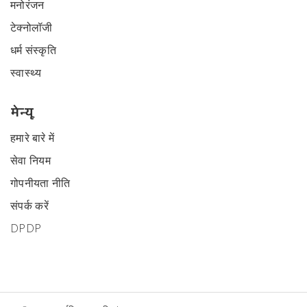
मनोरंजन
टेक्नोलॉजी
धर्म संस्कृति
स्वास्थ्य
मेन्यू
हमारे बारे में
सेवा नियम
गोपनीयता नीति
संपर्क करें
DPDP