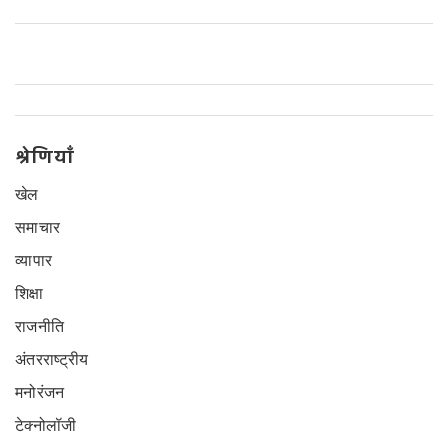
श्रेणियाँ
खेल
समाचार
व्यापार
शिक्षा
राजनीति
अंतरराष्ट्रीय
मनोरंजन
टेक्नोलॉजी