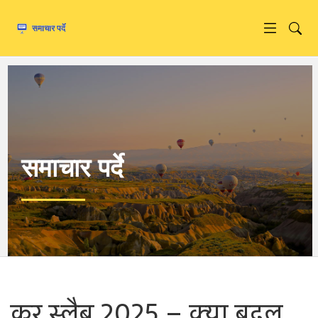
समाचार पर्दे
कर स्लैब 2025 – क्या बदल