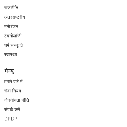
राजनीति
अंतरराष्ट्रीय
मनोरंजन
टेक्नोलॉजी
धर्म संस्कृति
स्वास्थ्य
मेन्यू
हमारे बारे में
सेवा नियम
गोपनीयता नीति
संपर्क करें
DPDP