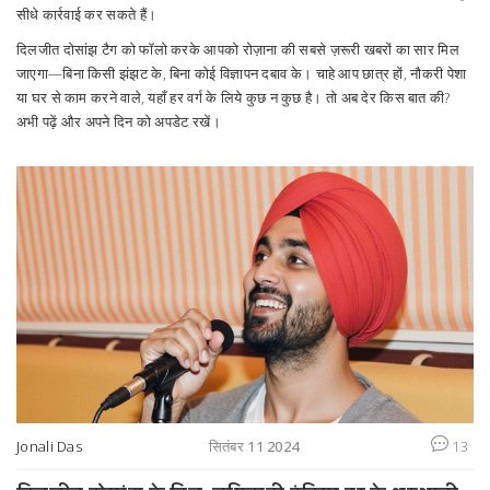
सीधे कार्रवाई कर सकते हैं।
दिलजीत दोसांझ टैग को फॉलो करके आपको रोज़ाना की सबसे ज़रूरी खबरों का सार मिल
जाएगा—बिना किसी झंझट के, बिना कोई विज्ञापन दबाव के। चाहे आप छात्र हों, नौकरी पेशा
या घर से काम करने वाले, यहाँ हर वर्ग के लिये कुछ न कुछ है। तो अब देर किस बात की?
अभी पढ़ें और अपने दिन को अपडेट रखें।
Jonali Das
सितंबर 11 2024
13