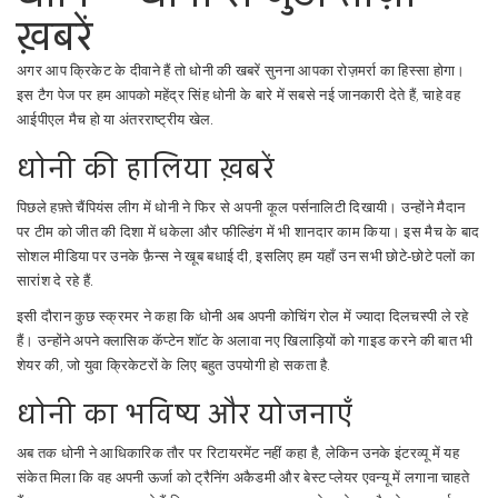
ख़बरें
अगर आप क्रिकेट के दीवाने हैं तो धोनी की खबरें सुनना आपका रोज़मर्रा का हिस्सा होगा।
इस टैग पेज पर हम आपको महेंद्र सिंह धोनी के बारे में सबसे नई जानकारी देते हैं, चाहे वह
आईपीएल मैच हो या अंतरराष्ट्रीय खेल.
धोनी की हालिया ख़बरें
पिछले हफ़्ते चैंपियंस लीग में धोनी ने फिर से अपनी कूल पर्सनालिटी दिखायी। उन्होंने मैदान
पर टीम को जीत की दिशा में धकेला और फील्डिंग में भी शानदार काम किया। इस मैच के बाद
सोशल मीडिया पर उनके फ़ैन्स ने खूब बधाई दी, इसलिए हम यहाँ उन सभी छोटे‑छोटे पलों का
सारांश दे रहे हैं.
इसी दौरान कुछ स्क्रमर ने कहा कि धोनी अब अपनी कोचिंग रोल में ज्यादा दिलचस्पी ले रहे
हैं। उन्होंने अपने क्लासिक कॅप्टेन शॉट के अलावा नए खिलाड़ियों को गाइड करने की बात भी
शेयर की, जो युवा क्रिकेटरों के लिए बहुत उपयोगी हो सकता है.
धोनी का भविष्य और योजनाएँ
अब तक धोनी ने आधिकारिक तौर पर रिटायरमेंट नहीं कहा है, लेकिन उनके इंटरव्यू में यह
संकेत मिला कि वह अपनी ऊर्जा को ट्रैनिंग अकैडमी और बेस्ट प्लेयर एवन्यू में लगाना चाहते