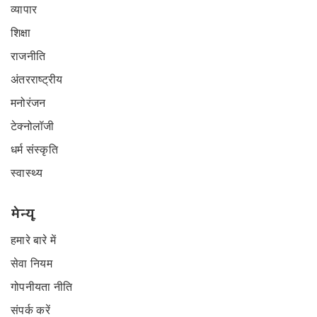
व्यापार
शिक्षा
राजनीति
अंतरराष्ट्रीय
मनोरंजन
टेक्नोलॉजी
धर्म संस्कृति
स्वास्थ्य
मेन्यू
हमारे बारे में
सेवा नियम
गोपनीयता नीति
संपर्क करें