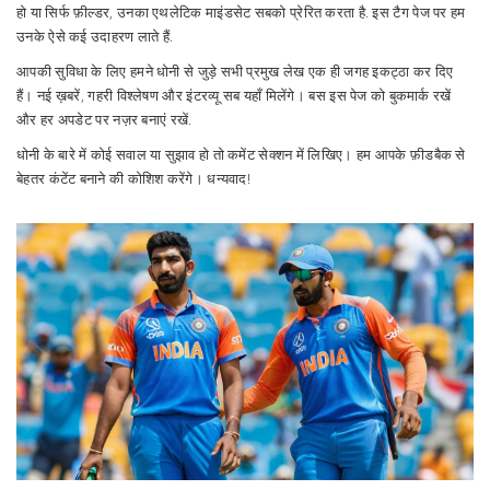
हो या सिर्फ फ़ील्डर, उनका एथलेटिक माइंडसेट सबको प्रेरित करता है. इस टैग पेज पर हम
उनके ऐसे कई उदाहरण लाते हैं.
आपकी सुविधा के लिए हमने धोनी से जुड़े सभी प्रमुख लेख एक ही जगह इकट्ठा कर दिए
हैं। नई ख़बरें, गहरी विश्लेषण और इंटरव्यू सब यहाँ मिलेंगे। बस इस पेज को बुकमार्क रखें
और हर अपडेट पर नज़र बनाएं रखें.
धोनी के बारे में कोई सवाल या सुझाव हो तो कमेंट सेक्शन में लिखिए। हम आपके फ़ीडबैक से
बेहतर कंटेंट बनाने की कोशिश करेंगे। धन्यवाद!