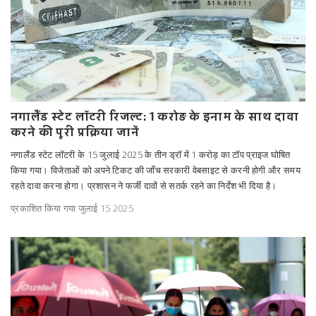
नगालैंड स्टेट लॉटरी रिजल्ट: 1 करोड़ के इनाम के साथ दावा
करने की पूरी प्रक्रिया जानें
नगालैंड स्टेट लॉटरी के 15 जुलाई 2025 के तीन ड्रॉ में 1 करोड़ का टॉप प्राइज घोषित
किया गया। विजेताओं को अपने टिकट की जाँच सरकारी वेबसाइट से करनी होगी और समय
रहते दावा करना होगा। प्रशासन ने फर्जी दावों से सतर्क रहने का निर्देश भी दिया है।
प्रकाशित किया गया जुलाई 15 2025