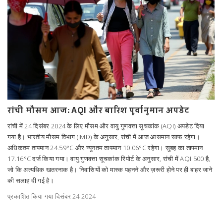
रांची मौसम आज: AQI और बारिश पूर्वानुमान अपडेट
रांची में 24 दिसंबर 2024 के लिए मौसम और वायु गुणवत्ता सूचकांक (AQI) अपडेट दिया
गया है। भारतीय मौसम विभाग (IMD) के अनुसार, रांची में आज आसमान साफ रहेगा।
अधिकतम तापमान 24.59°C और न्यूनतम तापमान 10.06°C रहेगा। सुबह का तापमान
17.16°C दर्ज किया गया। वायु गुणवत्ता सूचकांक रिपोर्ट के अनुसार, रांची में AQI 500 है,
जो कि अत्यधिक खतरनाक है। निवासियों को मास्क पहनने और ज़रूरी होने पर ही बाहर जाने
की सलाह दी गई है।
प्रकाशित किया गया दिसंबर 24 2024