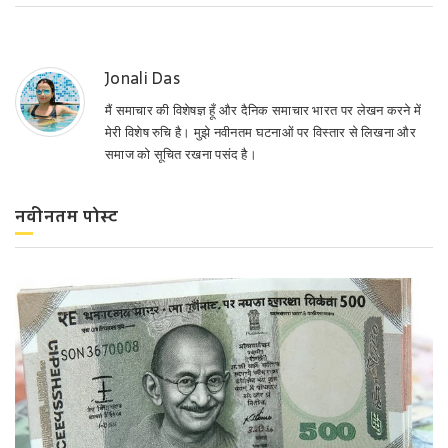
Jonali Das
मैं समाचार की विशेषज्ञ हूँ और दैनिक समाचार भारत पर लेखन करने में
मेरी विशेष रुचि है। मुझे नवीनतम घटनाओं पर विस्तार से लिखना और
समाज को सूचित रखना पसंद है।
नवीनतम पोस्ट