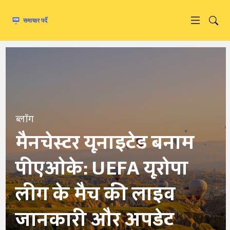
ब्लॉग
मैनचेस्टर यूनाइटेड बनाम
पीएओके: UEFA यूरोपा
लीग के मैच की लाइव
जानकारी और अपडेट