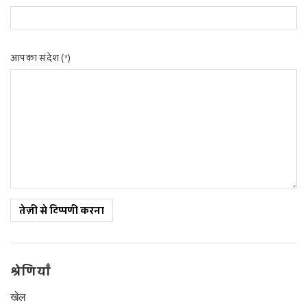
आपका संदेश (*)
तेज़ी से टिप्पणी करना
श्रेणियाँ
खेल