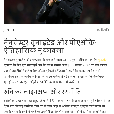
Jonali Das
10 टिप्पणि
मैनचेस्टर यूनाइटेड और पीएओके:
ऐतिहासिक मुकाबला
मैनचेस्टर यूनाइटेड और पीएओके के बीच होने वाला UEFA यूरोपा लीग का यह मैच
फुटबॉल
प्रेमियों के लिए एक महत्वपूर्ण क्षण के रूप में सामने आया। 07 नवंबर 2024 की इस शीतल
रात में जब टीमों ने ऐतिहासिक ओल्ड ट्रैफर्ड स्टेडियम में अपने पैर जमाए, तो मैदान में
उपस्थित हर एक व्यक्ति के दिलों की धड़कनें तेज हो गईं। माना जा रहा था कि मैनचेस्टर
यूनाइटेड इस बार एक अद्वितीय रणनीति के साथ मैदान में उतरेगा।
रुचिकर लाइनअप्स और रणनीति
दर्शकों के उत्साह को बढ़ाते हुए, टीमों ने 4-5-1 के फॉर्मेशन के साथ खेल में प्रवेश किया। यह
देखा गया कि यह फॉर्मेशन टीमों को बीच के क्षेत्र में अधिक मजबूती प्रदान करने वाली थी,
जबकि हमले के क्षणों में यह बेहद उपयोगी साबित हो सकती थी। दोनों टीमों के कोचों ने इस