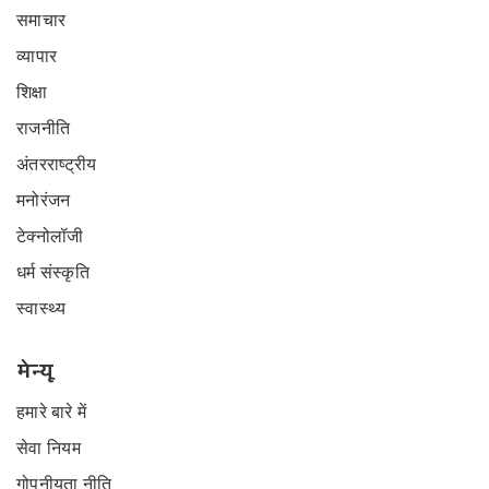
समाचार
व्यापार
शिक्षा
राजनीति
अंतरराष्ट्रीय
मनोरंजन
टेक्नोलॉजी
धर्म संस्कृति
स्वास्थ्य
मेन्यू
हमारे बारे में
सेवा नियम
गोपनीयता नीति