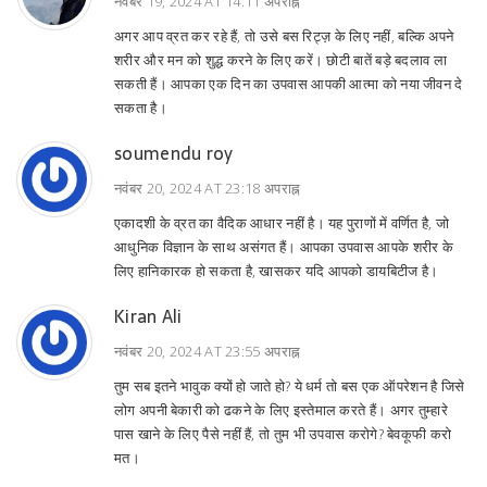
नवंबर 19, 2024 AT 14:11 अपराह्न
अगर आप व्रत कर रहे हैं, तो उसे बस रिट्ज़ के लिए नहीं, बल्कि अपने
शरीर और मन को शुद्ध करने के लिए करें। छोटी बातें बड़े बदलाव ला
सकती हैं। आपका एक दिन का उपवास आपकी आत्मा को नया जीवन दे
सकता है।
soumendu roy
नवंबर 20, 2024 AT 23:18 अपराह्न
एकादशी के व्रत का वैदिक आधार नहीं है। यह पुराणों में वर्णित है, जो
आधुनिक विज्ञान के साथ असंगत हैं। आपका उपवास आपके शरीर के
लिए हानिकारक हो सकता है, खासकर यदि आपको डायबिटीज है।
Kiran Ali
नवंबर 20, 2024 AT 23:55 अपराह्न
तुम सब इतने भावुक क्यों हो जाते हो? ये धर्म तो बस एक ऑपरेशन है जिसे
लोग अपनी बेकारी को ढकने के लिए इस्तेमाल करते हैं। अगर तुम्हारे
पास खाने के लिए पैसे नहीं हैं, तो तुम भी उपवास करोगे? बेवकूफी करो
मत।