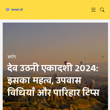
ब्लॉग
देव उठनी एकादशी 2024:
इसका महत्व, उपवास
विधियाँ और पारिहार टिप्स