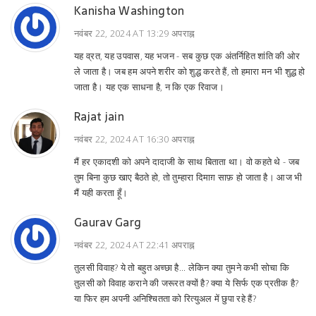
Kanisha Washington
नवंबर 22, 2024 AT 13:29 अपराह्न
यह व्रत, यह उपवास, यह भजन - सब कुछ एक अंतर्निहित शांति की ओर
ले जाता है। जब हम अपने शरीर को शुद्ध करते हैं, तो हमारा मन भी शुद्ध हो
जाता है। यह एक साधना है, न कि एक रिवाज।
Rajat jain
नवंबर 22, 2024 AT 16:30 अपराह्न
मैं हर एकादशी को अपने दादाजी के साथ बिताता था। वो कहते थे - जब
तुम बिना कुछ खाए बैठते हो, तो तुम्हारा दिमाग़ साफ़ हो जाता है। आज भी
मैं यही करता हूँ।
Gaurav Garg
नवंबर 22, 2024 AT 22:41 अपराह्न
तुलसी विवाह? ये तो बहुत अच्छा है... लेकिन क्या तुमने कभी सोचा कि
तुलसी को विवाह कराने की जरूरत क्यों है? क्या ये सिर्फ एक प्रतीक है?
या फिर हम अपनी अनिश्चितता को रित्युअल में छुपा रहे हैं?