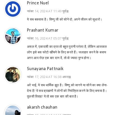
Prince Nuel
नवंबर 14, 2024 AT 11:49 पूर्वाह्न
ये सब बकवास है। विष्णु जी को सोने दो, अपने जीवन को सुधारो।
Prashant Kumar
नवंबर 16, 2024 AT 05:07 पूर्वाह्न
असल में, एकादशी का व्रत तो बहुत पुरानी परंपरा है, लेकिन आजकल
लोग इसे बस फोटो खींचने के लिए करते हैं। जलाहार करने के बजाय
अगर आप रोज़ एक बार दान दें, तो वो ज्यादा पुण्य होगा।
Sunayana Pattnaik
नवंबर 17, 2024 AT 16:38 अपराह्न
अरे भाई, ये सब धार्मिक झूठ है। विष्णु को जागने या सोने का क्या लेना-
देना है? ये सब ब्राह्मणों ने लोगों को नियंत्रित करने के लिए बनाया है।
तुलसी विवाह? ये तो बस एक बाग़ की बात है।
akarsh chauhan