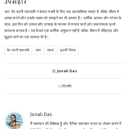
उपसंहार
अतः देव उठनी एकादशी न केवल भक्तों के लिए एक आध्यात्मिक यात्रा है, बल्कि जीवन में
अच्छा करने और उसके महत्व को समझने का भी अवसर है। धार्मिक आस्था और परंपरा के
साथ, इस दिन को उत्सव और उत्साह के माध्यम से मनाना चारों ओर सकरात्मक ऊर्जा
कााभास कराता है। यह केवल एक धार्मिक अनुष्ठान नहीं है, बल्कि जीवन में पवित्रता और
शुद्धता लाने का एक प्रयास भी है।
देव उठनी एकादशी
व्रत
महत्व
तुलसी विवाह
在
Jonali Das
14
टिप्पणि
Jonali Das
मैं समाचार की विशेषज्ञ हूँ और दैनिक समाचार भारत पर लेखन करने में