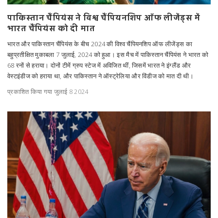
पाकिस्तान चैंपियंस ने विश्व चैंपियनशिप ऑफ लीजेंड्स में
भारत चैंपियंस को दी मात
भारत और पाकिस्तान चैंपियंस के बीच 2024 की विश्व चैंपियनशिप ऑफ लीजेंड्स का
बहुप्रतीक्षित मुकाबला 7 जुलाई, 2024 को हुआ। इस मैच में पाकिस्तान चैंपियंस ने भारत को
68 रनों से हराया। दोनों टीमें ग्रुप स्टेज में अविजित थीं, जिसमें भारत ने इंग्लैंड और
वेस्टइंडीज को हराया था, और पाकिस्तान ने ऑस्ट्रेलिया और विंडीज को मात दी थी।
प्रकाशित किया गया जुलाई 8 2024