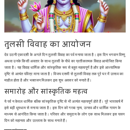
तुलसी विवाह का आयोजन
देव उठनी एकादशी के अगले दिन तुलसी विवाह का पर्व मनाया जाता है। इस दिन भगवान विष्णु
अथवा उनके किसी अवतार के साथ तुलसी के पौधे का प्रतीकात्मक विवाह आयोजित किया
जाता है। यह विवाह धार्मिक और सांस्कृतिक रूप से बहुत महत्वपूर्ण है और इसे आध्यात्मिक
दृष्टि से अत्यंत पवित्र माना जाता है। विजय दशमी से तुलसी विवाह तक पूरे घर में उत्सव का
माहौल होता है और भक्तजन मिलकर इस शुभ अवसर को मनाते हैं।
समारोह और सांस्कृतिक महत्व
ये पर्व न केवल धार्मिक बल्कि सांस्कृतिक दृष्टि से भी अत्यंत महत्वपूर्ण होते हैं। पूरे भारतवर्ष में
इसे बड़ी धूमधाम से मनाया जाता है। इस दिन को गरबा नृत्य, उत्सव और धार्मिक गायन के
माध्यम से आनंदित किया जाता है। परिवार और समुदाय के लोग एक साथ मिलकर इस पावन
दिन को महानता और उल्लास के साथ मनाते हैं।