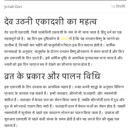
Jonali Das
14 टिप्पणि
देव उठनी एकादशी का महत्व
देव उठनी एकादशी, जिसे प्रबोधिनी एकादशी के नाम से भी जाना जाता है, हिंदू धर्म का एक
महत्वपूर्ण पर्व है। यह दिन इस दृष्टिकोण से
महत्वप
ूर्ण है कि यह भगवान विष्णु के जागने का
प्रतीक है, जिनकी चार महीने की चातुर्मासीन निद्रा इस दिन समाप्त होती है। धार्मिक
मान्यताओं के अनुसार, चातुर्मास के दौरान भगवान विष्णु क्षीरसागर में शयन करते हैं और फिर
इस एकादशी के दिन उठते हैं। इसे धार्मिक दृष्टि से अत्यधिक पुण्यदायक माना जाता है और
भक्तों को इस दिन जाग्रत रूप में देखने का सौभाग्य प्राप्त होता है।
व्रत के प्रकार और पालन विधि
इस एकादशी के दिन उपवास का अत्यधिक महत्व है। भक्त अपनी श्रद्धा के अनुसार विभिन्न
प्रकार के उपवास रख सकते हैं। इनमें जलाहार, क्षीरभोजी, फलाहारी, और नक्तभोजी
शामिल हैं। जलाहार में केवल जल का सेवन किया जाता है, जबकि क्षीरभोजी व्रत में दूध और
दूध से बने पदार्थ ग्रहण किए जाते हैं। फलाहारी व्रत में केवल फलों का सेवन होता है, जबकी
नक्तभोजी में सूर्यास्त से पहले एक साधारण भोजन का पालन किया जाता है। उपवास की
शुरुआत एकादशी से पहले वाली संध्या के समय होती है और यह अगले दिन की सुबह तक
चलता है।