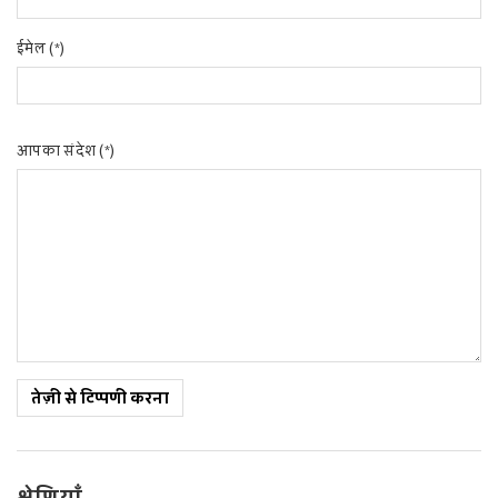
ईमेल (*)
आपका संदेश (*)
तेज़ी से टिप्पणी करना
श्रेणियाँ