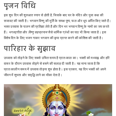
पूजन विधि
इस शुभ दिन की शुरुआत स्नान से होती है, जिसके बाद घर के मंदिर और पूजा कक्ष की
सजावट की जाती है। भगवान विष्णु की मूर्ति के समक्ष पुष्प, फल और धूप अर्पित किए जाते हैं।
भक्त उपवास के पालन की प्रतिज्ञा लेते हैं और दिन भर भगवान विष्णु के नामों का जप करते
हैं।
भगवद्गीता
और
विष्णु सहस्रनाम
जैसे धार्मिक ग्रंथों का पाठ भी किया जाता है। इस
विशेष दिन के लिए भजन गाकर भगवान की कृपा प्राप्त करने की कोशिश की जाती है।
पारिहार के सुझाव
उपवास को तोड़ने के लिए सबसे उचित समय है प्रातःकाल का। भक्तों को मध्याह्न और हरि
वासर के दौरान उपवास तोड़ने से बचने की सलाह दी जाती है। यह माना जाता है कि
प्रातःकालीन समय में उपवास तोड़ना शुभ होता है। इस प्रकार, यह दिन भक्तों को अपने
जीवन में शुभता और समृद्धि लाने का मौका देता है।