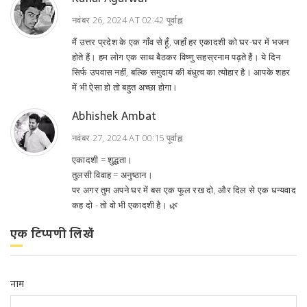
नवंबर 26, 2024 AT 02:42 पूर्वाह्न
मैं उत्तर प्रदेश के एक गाँव से हूँ, जहाँ हर एकादशी को घर-घर में भजन
होते हैं। हम लोग एक साथ बैठकर विष्णु सहस्रनाम पढ़ते हैं। ये दिन
सिर्फ उपवास नहीं, बल्कि समुदाय की बंधुत्व का त्योहार है। आपके शहर
में भी ऐसा हो तो बहुत अच्छा होगा।
Abhishek Ambat
नवंबर 27, 2024 AT 00:15 पूर्वाह्न
एकादशी = शुद्धता।
तुलसी विवाह = अनुष्ठान।
पर अगर तुम अपने घर में बस एक फूल रख दो, और दिल से एक धन्यवाद
कह दो - तो वो भी एकादशी है। 🌿
एक टिप्पणी लिखें
नाम