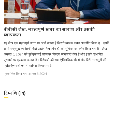
बीबीसी लेख: महत्वपूर्ण खबर का सारांश और उसकी
व्यापकता
यह लेख एक महत्वपूर्ण घटना पर चर्चा करता है जिसने व्यापक ध्यान आकर्षित किया है। इसमें
शामिल प्रमुख व्यक्तियों, जैसे उद्योग नेता जॉन डो, की भूमिका का वर्णन किया गया है। लेख
अगस्त 5, 2024 को हुई एक नई खोज पर विस्तृत जानकारी देता है और इसके संभावित
प्रभावों पर प्रकाश डालता है। विशेषज्ञों की राय, ऐतिहासिक संदर्भ और विभिन्न समूहों की
प्रतिक्रियाओं को भी शामिल किया गया है।
प्रकाशित किया गया अगस्त 6 2024
टिप्पणि (14)