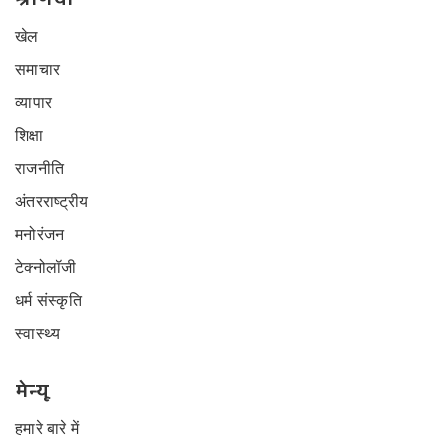
खेल
समाचार
व्यापार
शिक्षा
राजनीति
अंतरराष्ट्रीय
मनोरंजन
टेक्नोलॉजी
धर्म संस्कृति
स्वास्थ्य
मेन्यू
हमारे बारे में