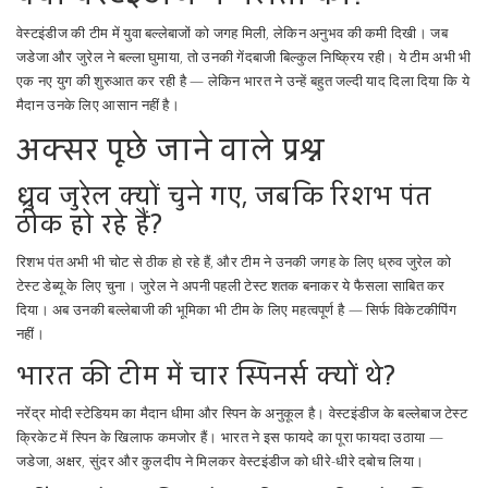
वेस्टइंडीज की टीम में युवा बल्लेबाजों को जगह मिली, लेकिन अनुभव की कमी दिखी। जब
जडेजा और जुरेल ने बल्ला घुमाया, तो उनकी गेंदबाजी बिल्कुल निष्क्रिय रही। ये टीम अभी भी
एक नए युग की शुरुआत कर रही है — लेकिन भारत ने उन्हें बहुत जल्दी याद दिला दिया कि ये
मैदान उनके लिए आसान नहीं है।
अक्सर पूछे जाने वाले प्रश्न
ध्रुव जुरेल क्यों चुने गए, जबकि रिशभ पंत
ठीक हो रहे हैं?
रिशभ पंत अभी भी चोट से ठीक हो रहे हैं, और टीम ने उनकी जगह के लिए ध्रुव जुरेल को
टेस्ट डेब्यू के लिए चुना। जुरेल ने अपनी पहली टेस्ट शतक बनाकर ये फैसला साबित कर
दिया। अब उनकी बल्लेबाजी की भूमिका भी टीम के लिए महत्वपूर्ण है — सिर्फ विकेटकीपिंग
नहीं।
भारत की टीम में चार स्पिनर्स क्यों थे?
नरेंद्र मोदी स्टेडियम का मैदान धीमा और स्पिन के अनुकूल है। वेस्टइंडीज के बल्लेबाज टेस्ट
क्रिकेट में स्पिन के खिलाफ कमजोर हैं। भारत ने इस फायदे का पूरा फायदा उठाया —
जडेजा, अक्षर, सुंदर और कुलदीप ने मिलकर वेस्टइंडीज को धीरे-धीरे दबोच लिया।