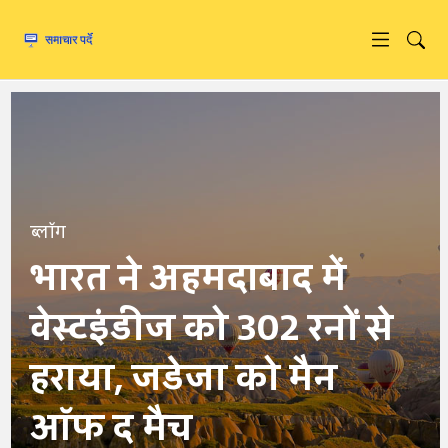
ब्लॉग
भारत ने अहमदाबाद में
वेस्टइंडीज को 302 रनों से
हराया, जडेजा को मैन
ऑफ द मैच