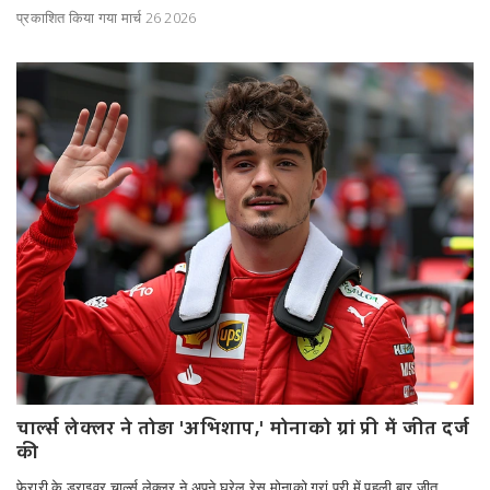
प्रकाशित किया गया मार्च 26 2026
चार्ल्स लेक्लर ने तोड़ा 'अभिशाप,' मोनाको ग्रां प्री में जीत दर्ज
की
फेरारी के ड्राइवर चार्ल्स लेक्लर ने अपने घरेलू रेस मोनाको ग्रां प्री में पहली बार जीत