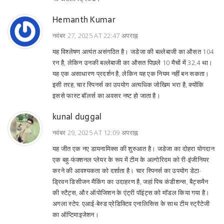
Hemanth Kumar
नवंबर 27, 2025 AT 22:47 अपराह्न
यह विश्लेषण अत्यंत असंगठित है। जडेजा की बल्लेबाजी का औसत 104
रन है, लेकिन उनकी बल्लेबाजी का औसत पिछले 10 मैचों में 32.4 था।
यह एक असाधारण प्रदर्शन है, लेकिन यह एक नियम नहीं बन सकता।
इसी तरह, चार स्पिनर्स का उपयोग अत्यधिक जोखिम भरा है, क्योंकि
इससे फास्ट बॉलर्स का अवसर नष्ट हो जाता है।
kunal duggal
नवंबर 29, 2025 AT 12:09 अपराह्न
यह जीत एक नए डायनामिक्स की शुरुआत है। जडेजा का दोहरा योगदान
एक बहु-फंक्शनल प्लेयर के रूप में टीम के अल्गोरिदम को री-इंजीनियर
करने की आवश्यकता को दर्शाता है। चार स्पिनर्स का उपयोग डेटा-
ड्रिवन डिसीजन मैकिंग का उदाहरण है, जहां पिच कंडीशन्स, बैट्समैन
की स्टैट्स, और ऑपोजिशन के एंट्री पॉइंट्स को मॉडल किया गया है।
अगला स्टेप: एआई-बेस्ड प्रेडिक्टिव एनालिसिस के साथ टीम स्ट्रैटेजी
का ऑप्टिमाइजेशन।