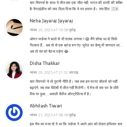
चार स्पिनर्स के साथ ये जीत बस एक जीत नहीं, भारत की धरती की शक्ति
है! वेस्टइंडीज को याद दिला दिया कि ये घर हमारा है। जय हिंद! 🇮🇳
Neha Jayaraj Jayaraj
नवंबर 20, 2025 AT 10:58 पूर्वाह्न
ओमग जडेजा ने बल्ले से भी शतक लगाया?! 😱 मैंने सोचा था वो सिर्फ
गेंदबाज हैं... अब तो वो एक ब्रांड बन गए! जुरेल का डेब्यू भी शानदार था...
अब तो पंत को बैठना पड़ेगा 😂
Disha Thakkar
नवंबर 20, 2025 AT 21:52 अपराह्न
चार स्पिनर्स? ये तो पुरानी नीति है। जब तक हम फास्ट बॉलर्स को नहीं
बढ़ाएंगे, तब तक विदेशों में जीत नहीं मिलेगी। ये मैच तो बस घर के धीमे
पिच पर हुआ... असली चैलेंज ऑस्ट्रेलिया में है।
Abhilash Tiwari
नवंबर 21, 2025 AT 08:18 पूर्वाह्न
इस मैच का मजा तो ये था कि जडेजा ने अपने आप को दोहरा हथियार बना