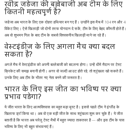
रवींद्र जडेजा की बल्लेबाजी अब टीम के लिए
कितनी महत्वपूर्ण है?
जडेजा अब भारत के लिए एक दोहरा हथियार बन गए हैं। उन्होंने इस मैच में 104 रन और 4
विकेट लिए। ऐसे खिलाड़ी जो दोनों तरफ योगदान दे सकें, टीम के लिए बेहद कीमती होते हैं।
अब वो शुभमन गिल के बाद टीम के सबसे विश्वसनीय खिलाड़ी माने जा रहे हैं।
वेस्टइंडीज के लिए अगला मैच क्या बदल
सकता है?
अगले मैच में वेस्टइंडीज को अपनी बल्लेबाजी को बदलना होगा। उन्हें धीमे मैदान पर टेस्ट
क्रिकेट की समझ बनानी होगी। अगर वो जल्दी आउट होते रहे, तो श्रृंखला खो सकते हैं।
उनके लिए अब टीम के भीतर नए नेता बनने की जरूरत है।
भारत के लिए इस जीत का भविष्य पर क्या
प्रभाव पड़ेगा?
ये जीत भारत के लिए आत्मविश्वास का बहुत बड़ा बूस्ट है। इससे पहले टीम ने इंग्लैंड के
खिलाफ ड्रॉ किया था। अब वो एक बड़ी जीत के साथ श्रृंखला शुरू कर चुके हैं। ये जीत
बताती है कि भारत अब घरेलू टेस्ट मैचों में बहुत ज्यादा ताकतवर है — और इस टीम के पास
भविष्य के लिए भी बहुत संभावनाएं हैं।