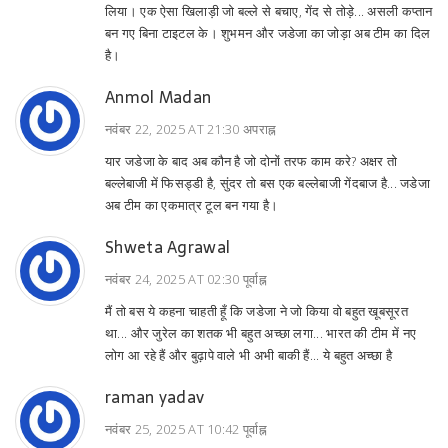
लिया। एक ऐसा खिलाड़ी जो बल्ले से बचाए, गेंद से तोड़े... असली कप्तान
बन गए बिना टाइटल के। शुभमन और जडेजा का जोड़ा अब टीम का दिल
है।
Anmol Madan
नवंबर 22, 2025 AT 21:30 अपराह्न
यार जडेजा के बाद अब कौन है जो दोनों तरफ काम करे? अक्षर तो
बल्लेबाजी में फिसड्डी है, सुंदर तो बस एक बल्लेबाजी गेंदबाज है... जडेजा
अब टीम का एकमात्र टूल बन गया है।
Shweta Agrawal
नवंबर 24, 2025 AT 02:30 पूर्वाह्न
मैं तो बस ये कहना चाहती हूँ कि जडेजा ने जो किया वो बहुत खूबसूरत
था... और जुरेल का शतक भी बहुत अच्छा लगा... भारत की टीम में नए
लोग आ रहे हैं और बुढ़ापे वाले भी अभी बाकी हैं... ये बहुत अच्छा है
raman yadav
नवंबर 25, 2025 AT 10:42 पूर्वाह्न