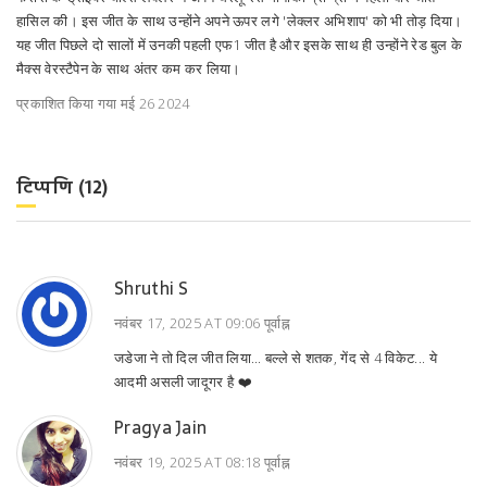
हासिल की। इस जीत के साथ उन्होंने अपने ऊपर लगे 'लेक्लर अभिशाप' को भी तोड़ दिया।
यह जीत पिछले दो सालों में उनकी पहली एफ1 जीत है और इसके साथ ही उन्होंने रेड बुल के
मैक्स वेरस्टैपेन के साथ अंतर कम कर लिया।
प्रकाशित किया गया मई 26 2024
टिप्पणि (12)
Shruthi S
नवंबर 17, 2025 AT 09:06 पूर्वाह्न
जडेजा ने तो दिल जीत लिया... बल्ले से शतक, गेंद से 4 विकेट... ये
आदमी असली जादूगर है ❤️
Pragya Jain
नवंबर 19, 2025 AT 08:18 पूर्वाह्न