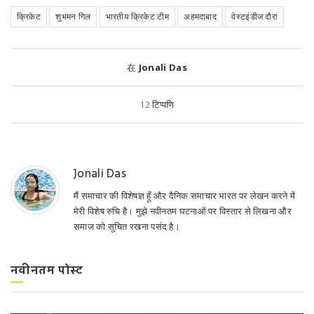
क्रिकेट
शुभमन गिल
भारतीय क्रिकेट टीम
अहमदाबाद
वेस्टइंडीज दौरा
在
Jonali Das
12
टिप्पणि
Jonali Das
मैं समाचार की विशेषज्ञ हूँ और दैनिक समाचार भारत पर लेखन करने में
मेरी विशेष रुचि है। मुझे नवीनतम घटनाओं पर विस्तार से लिखना और
समाज को सूचित रखना पसंद है।
नवीनतम पोस्ट