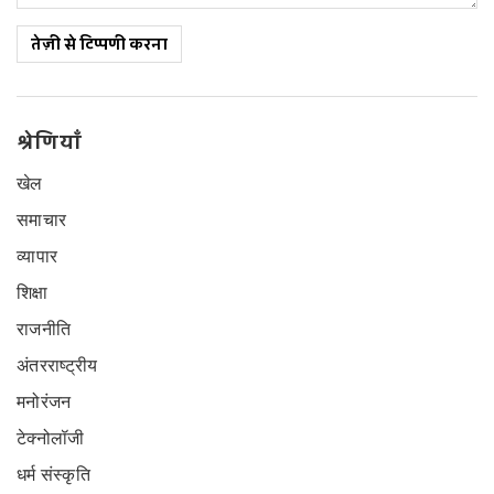
तेज़ी से टिप्पणी करना
श्रेणियाँ
खेल
समाचार
व्यापार
शिक्षा
राजनीति
अंतरराष्ट्रीय
मनोरंजन
टेक्नोलॉजी
धर्म संस्कृति