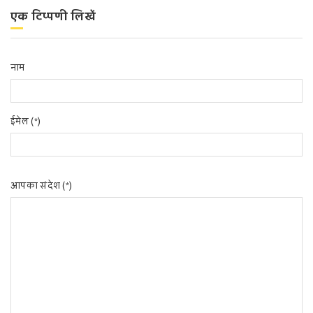
एक टिप्पणी लिखें
नाम
ईमेल (*)
आपका संदेश (*)