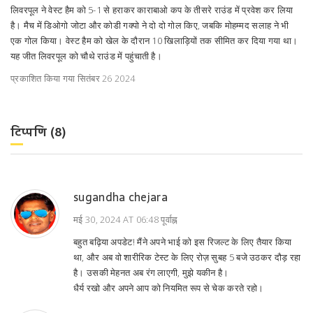
लिवरपूल ने वेस्ट हैम को 5-1 से हराकर काराबाओ कप के तीसरे राउंड में प्रवेश कर लिया
है। मैच में डिओगो जोटा और कोडी गक्पो ने दो दो गोल किए, जबकि मोहम्मद सलाह ने भी
एक गोल किया। वेस्ट हैम को खेल के दौरान 10 खिलाड़ियों तक सीमित कर दिया गया था।
यह जीत लिवरपूल को चौथे राउंड में पहुंचाती है।
प्रकाशित किया गया सितंबर 26 2024
टिप्पणि (8)
sugandha chejara
मई 30, 2024 AT 06:48 पूर्वाह्न
बहुत बढ़िया अपडेट! मैंने अपने भाई को इस रिजल्ट के लिए तैयार किया
था, और अब वो शारीरिक टेस्ट के लिए रोज़ सुबह 5 बजे उठकर दौड़ रहा
है। उसकी मेहनत अब रंग लाएगी, मुझे यकीन है।
धैर्य रखो और अपने आप को नियमित रूप से चेक करते रहो।