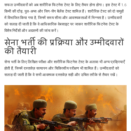
सफल उम्मीदवारों को अब शारीरिक फिटनेस टेस्ट के लिए तैयार होना होगा। इस टेस्ट में 1.6
किमी की दौड़, पुल-अप्स और जिग-जैग बैलेंस टेस्ट शामिल हैं। शारीरिक टेस्ट को दो समूहों
में विभाजित किया गया है, जिनमें समय सीमा और आवश्यकताओं में भिन्नता है। उम्मीदवारों
को सलाह दी जाती है कि वे आधिकारिक वेबसाइट पर जाकर शारीरिक फिटनेस टेस्ट के
विशेष निर्देशों और अद्यतनों की जांच करें।
सेना भर्ती की प्रक्रिया और उम्मीदवारों
की तैयारी
सेना भर्ती के लिए लिखित परीक्षा और शारीरिक फिटनेस टेस्ट के अलावा भी अन्य प्रक्रियाएँ
होती हैं, जिनमें दस्तावेज़ सत्यापन और चिकित्सीय परीक्षण भी शामिल हैं। उम्मीदवारों को
सलाह दी जाती है कि वे सभी आवश्यक दस्तावेज़ सही और उचित तरीके से तैयार रखें।