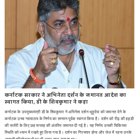
कर्नाटक सरकार ने अभिनेता दर्शन के जमानत आदेश का
स्वागत किया, डी के शिवकुमार ने कहा
कर्नाटक के उपमुख्यमंत्री डी के शिवकुमार ने अभिनेता दर्शन थूहूदेपा को जमानत देने के
कर्नाटक उच्च न्यायालय के निर्णय का सम्मान पूर्वक स्वागत किया है। दर्शन को रीढ़ की हड्डी
की सर्जरी के लिए छह सप्ताह की अंतरिम जमानत दी गई है। यह निर्णय उनकी चिकित्सा
स्थिति को ध्यान में रखते हुए लिया गया है। दर्शन का गिरफ्तार होना और जेल में रहना उनके