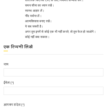
समय सीमा का ध्यान रखें।
स्वस्थ आहार लें।
नींद पर्याप्त लें।
आत्मविश्वास बनाए रखें।
ये सब जरूरी है।
अगर तुम इनमें से कोई एक भी नहीं करते, तो तुम फेल हो जाओगे।
कोई नहीं बचा सकता।
एक टिप्पणी लिखें
नाम
ईमेल (*)
आपका संदेश (*)