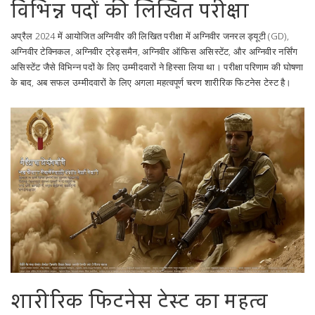
विभिन्न पदों की लिखित परीक्षा
अप्रैल 2024 में आयोजित अग्निवीर की लिखित परीक्षा में अग्निवीर जनरल ड्यूटी (GD),
अग्निवीर टेक्निकल, अग्निवीर ट्रेड्समैन, अग्निवीर ऑफिस असिस्टेंट, और अग्निवीर नर्सिंग
असिस्टेंट जैसे विभिन्न पदों के लिए उम्मीदवारों ने हिस्सा लिया था। परीक्षा परिणाम की घोषणा
के बाद, अब सफल उम्मीदवारों के लिए अगला महत्वपूर्ण चरण शारीरिक फिटनेस टेस्ट है।
शारीरिक फिटनेस टेस्ट का महत्व