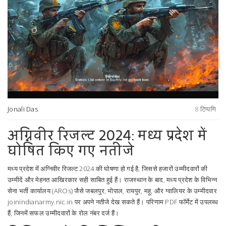
Jonali Das
8 टिप्पणि
अग्निवीर रिजल्ट 2024: मध्य प्रदेश में
घोषित किए गए नतीजे
मध्य प्रदेश में अग्निवीर रिजल्ट 2024 की घोषणा हो गई है, जिससे हजारों उम्मीदवारों की
उम्मीदें और मेहनत आखिरकार सही साबित हुई हैं। राजस्थान के बाद, मध्य प्रदेश के विभिन्न
सेना भर्ती कार्यालय (AROs) जैसे जबलपुर, भोपाल, रायपुर, महू, और ग्वालियर के उम्मीदवार
joinindianarmy.nic.in पर अपने नतीजे देख सकते हैं। परिणाम PDF फॉर्मेट में उपलब्ध
हैं, जिनमें सफल उम्मीदवारों के रोल नंबर दर्ज हैं।