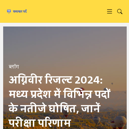
ब्लॉग
अग्निवीर रिजल्ट 2024:
मध्य प्रदेश में विभिन्न पदों
के नतीजे घोषित, जानें
परीक्षा परिणाम