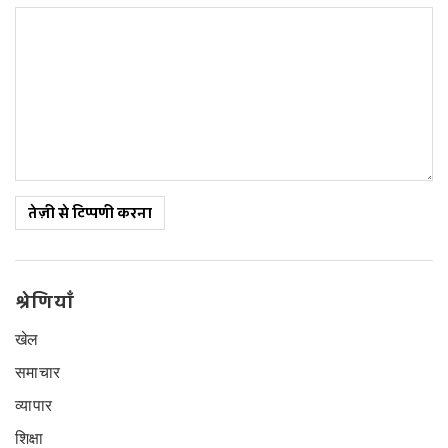
तेज़ी से टिप्पणी करना
श्रेणियाँ
खेल
समाचार
व्यापार
शिक्षा