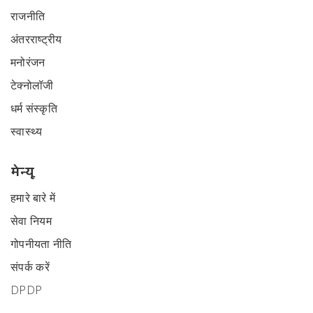
राजनीति
अंतरराष्ट्रीय
मनोरंजन
टेक्नोलॉजी
धर्म संस्कृति
स्वास्थ्य
मेन्यू
हमारे बारे में
सेवा नियम
गोपनीयता नीति
संपर्क करें
DPDP