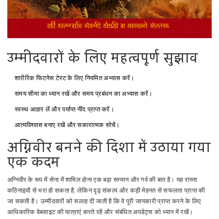
उम्मीदवारों के लिए महत्वपूर्ण सुझाव
शारीरिक फिटनेस टेस्ट के लिए नियमित अभ्यास करें।
समय सीमा का ध्यान रखें और समय प्रबंधन का अभ्यास करें।
स्वस्थ आहार लें और पर्याप्त नींद प्राप्त करें।
आत्मविश्वास बनाए रखें और सकारात्मक सोचें।
अग्निवीर बनने की दिशा में उठाया गया
एक कदम
अग्निवीर के रूप में सेना में शामिल होना एक बड़ा सम्मान और गर्व की बात है। यह रास्ता
कठिनाइयों से भरा हो सकता है, लेकिन दृढ़ संकल्प और कड़ी मेहनत से सफलता प्राप्त की
जा सकती है। उम्मीदवारों को सलाह दी जाती है कि वे पूरी जानकारी प्राप्त करने के लिए
आधिकारिक वेबसाइट की यात्राएं करते रहें और संबंधित अपडेट्स को ध्यान में रखें।