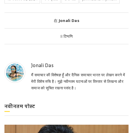
在
Jonali Das
8
टिप्पणि
Jonali Das
मैं समाचार की विशेषज्ञ हूँ और दैनिक समाचार भारत पर लेखन करने में
मेरी विशेष रुचि है। मुझे नवीनतम घटनाओं पर विस्तार से लिखना और
समाज को सूचित रखना पसंद है।
नवीनतम पोस्ट