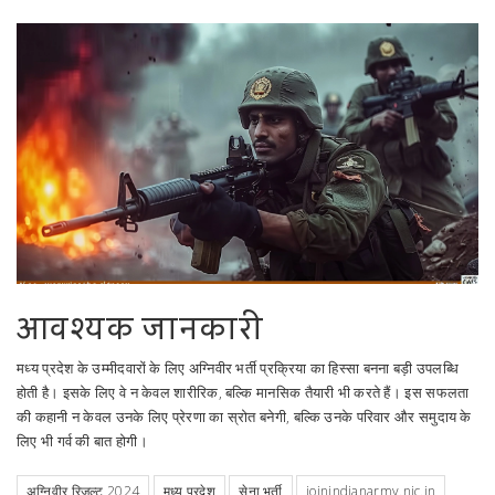
आवश्यक जानकारी
मध्य प्रदेश के उम्मीदवारों के लिए अग्निवीर भर्ती प्रक्रिया का हिस्सा बनना बड़ी उपलब्धि
होती है। इसके लिए वे न केवल शारीरिक, बल्कि मानसिक तैयारी भी करते हैं। इस सफलता
की कहानी न केवल उनके लिए प्रेरणा का स्रोत बनेगी, बल्कि उनके परिवार और समुदाय के
लिए भी गर्व की बात होगी।
अग्निवीर रिजल्ट 2024
मध्य प्रदेश
सेना भर्ती
joinindianarmy.nic.in