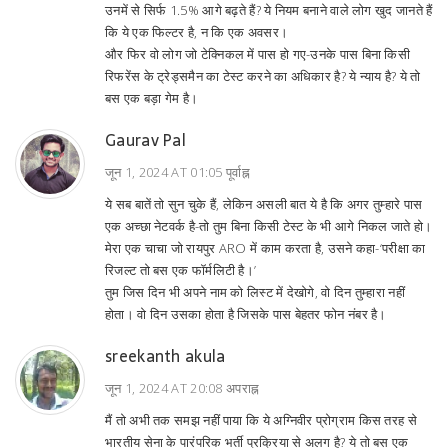
उनमें से सिर्फ 1.5% आगे बढ़ते हैं? ये नियम बनाने वाले लोग खुद जानते हैं
कि ये एक फिल्टर है, न कि एक अवसर।
और फिर वो लोग जो टेक्निकल में पास हो गए-उनके पास बिना किसी
रिफरेंस के ट्रेड्समैन का टेस्ट करने का अधिकार है? ये न्याय है? ये तो
बस एक बड़ा गेम है।
Gaurav Pal
जून 1, 2024 AT 01:05 पूर्वाह्न
ये सब बातें तो सुन चुके हैं, लेकिन असली बात ये है कि अगर तुम्हारे पास
एक अच्छा नेटवर्क है-तो तुम बिना किसी टेस्ट के भी आगे निकल जाते हो।
मेरा एक चाचा जो रायपुर ARO में काम करता है, उसने कहा-‘परीक्षा का
रिजल्ट तो बस एक फॉर्मलिटी है।’
तुम जिस दिन भी अपने नाम को लिस्ट में देखोगे, वो दिन तुम्हारा नहीं
होता। वो दिन उसका होता है जिसके पास बेहतर फोन नंबर है।
sreekanth akula
जून 1, 2024 AT 20:08 अपराह्न
मैं तो अभी तक समझ नहीं पाया कि ये अग्निवीर प्रोग्राम किस तरह से
भारतीय सेना के पारंपरिक भर्ती प्रक्रिया से अलग है? ये तो बस एक