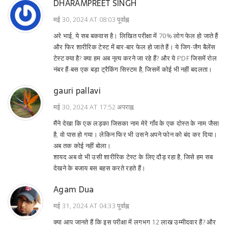
DHARAMPREET SINGH
मई 30, 2024 AT 08:03 पूर्वाह्न
अरे भाई, ये सब बकवास है। लिखित परीक्षा में 70% लोग फेल हो जाते हैं
और फिर शारीरिक टेस्ट में बार-बार फेल हो जाते हैं। ये जिग-जैग बैलेंस
टेस्ट क्या है? क्या हम अब नृत्य करने जा रहे हैं? और ये PDF जिसमें रोल
नंबर हैं-बस एक बड़ा ट्रैकिंग सिस्टम है, जिसमें कोई भी नहीं बदलता।
gauri pallavi
मई 30, 2024 AT 17:52 अपराह्न
मैंने देखा कि एक लड़का जिसका नाम मेरे गाँव के एक दोस्त के नाम जैसा
है, वो पास हो गया। लेकिन फिर भी उसने अपने फोन को बंद कर दिया।
अब तक कोई नहीं बोला।
शायद अब वो भी उसी शारीरिक टेस्ट के लिए दौड़ रहा है, जिसे हम सब
देखने के बजाय बस बहस करते रहते हैं।
Agam Dua
मई 31, 2024 AT 04:33 पूर्वाह्न
क्या आप जानते हैं कि इस परीक्षा में लगभग 12 लाख उम्मीदवार हैं? और