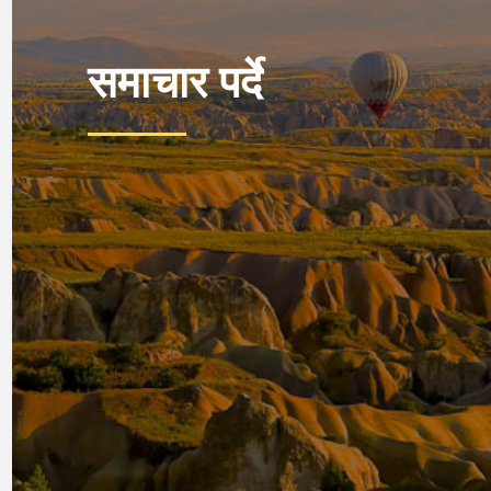
समाचार पर्दे