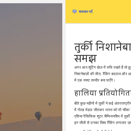
तुर्की निशाने
समझ
अगर आप शूटिंग खेल में रुचि रखते हैं तो तुर
निशानेबाज़ों की जीत, रैंकिंग बदलाव और आन
में एक स्पष्ट तस्वीर बना पाएँगे।
हालिया प्रतियोगि
बीते कुछ महीनों में तुर्की ने कई अंतरराष्ट
में गोल्ड मेडल जीतकर भारत को भी चौंका द
एशिया पैसिफिक शूटर चैम्पियनशिप में तुर्क
इन जीतों से उनका विश्व रैंकिंग लगातार ऊपर