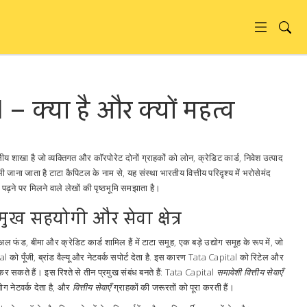
– क्या है और क्यों महत्व
तीय शाखा है जो व्यक्तिगत और कॉरपोरेट दोनों ग्राहकों को लोन, क्रेडिट कार्ड, निवेश उत्पाद
भी जाना जाता है
टाटा कैपिटल
के नाम से, यह संस्था भारतीय वित्तीय परिदृश्य में भरोसेमंद
ने पर मिलने वाले लेखों की पृष्ठभूमि समझाता है।
रमुख सहयोगी और सेवा क्षेत्र
चुअल फंड, बीमा और क्रेडिट कार्ड शामिल हैं
में
टाटा समूह
,
एक बड़े उद्योग समूह के रूप में, जो
को पूँजी, ब्रांड वैल्यू और नेटवर्क सपोर्ट देता है
. इस कारण Tata Capital को रिटेल और
र सकते हैं। इस रिश्ते से तीन प्रमुख संबंध बनते हैं: Tata Capital
समावेशी वित्तीय सेवाएँ
योग नेटवर्क देता है, और
वित्तीय सेवाएँ
ग्राहकों की जरूरतों को पूरा करती हैं।