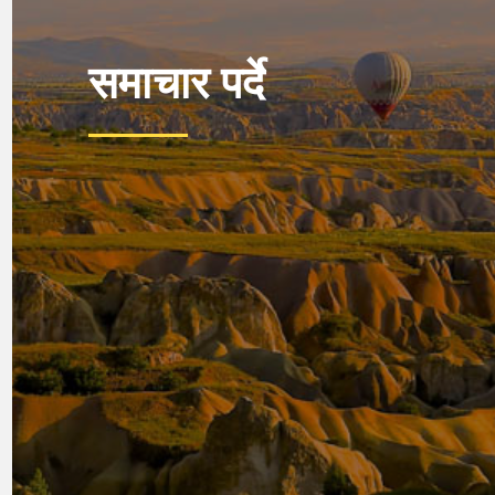
समाचार पर्दे