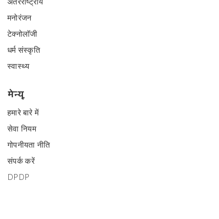
अंतरराष्ट्रीय
मनोरंजन
टेक्नोलॉजी
धर्म संस्कृति
स्वास्थ्य
मेन्यू
हमारे बारे में
सेवा नियम
गोपनीयता नीति
संपर्क करें
DPDP