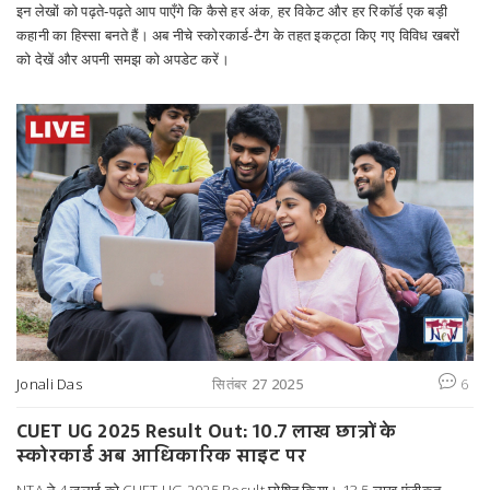
इन लेखों को पढ़ते‑पढ़ते आप पाएँगे कि कैसे हर अंक, हर विकेट और हर रिकॉर्ड एक बड़ी
कहानी का हिस्सा बनते हैं। अब नीचे स्कोरकार्ड‑टैग के तहत इकट्ठा किए गए विविध खबरों
को देखें और अपनी समझ को अपडेट करें।
Jonali Das
सितंबर 27 2025
6
CUET UG 2025 Result Out: 10.7 लाख छात्रों के
स्कोरकार्ड अब आधिकारिक साइट पर