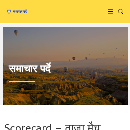
समाचार पर्दे
Scorecard – ताज़ा मैच