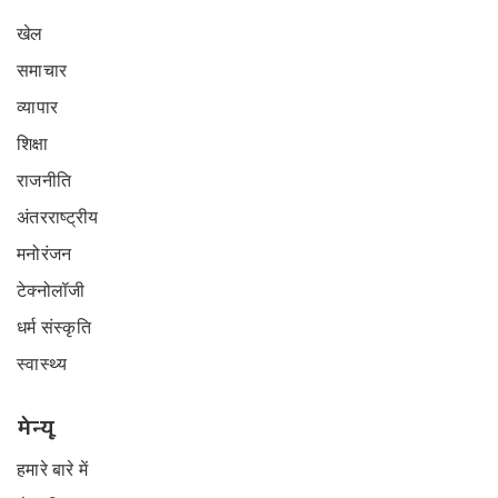
खेल
समाचार
व्यापार
शिक्षा
राजनीति
अंतरराष्ट्रीय
मनोरंजन
टेक्नोलॉजी
धर्म संस्कृति
स्वास्थ्य
मेन्यू
हमारे बारे में