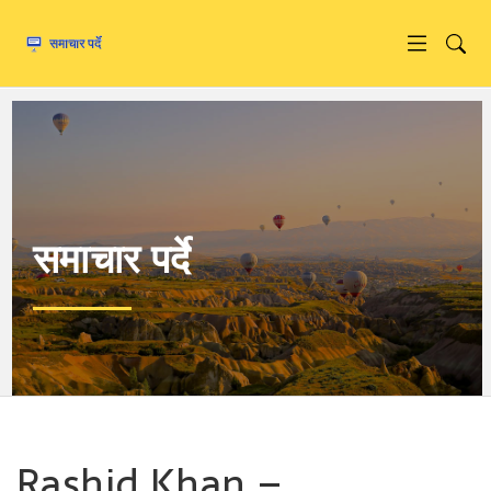
समाचार पर्दे
Rashid Khan –