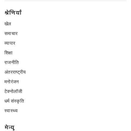
श्रेणियाँ
खेल
समाचार
व्यापार
शिक्षा
राजनीति
अंतरराष्ट्रीय
मनोरंजन
टेक्नोलॉजी
धर्म संस्कृति
स्वास्थ्य
मेन्यू