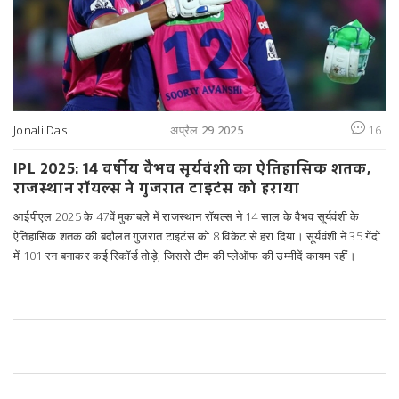
Jonali Das
अप्रैल 29 2025
16
IPL 2025: 14 वर्षीय वैभव सूर्यवंशी का ऐतिहासिक शतक,
राजस्थान रॉयल्स ने गुजरात टाइटंस को हराया
आईपीएल 2025 के 47वें मुकाबले में राजस्थान रॉयल्स ने 14 साल के वैभव सूर्यवंशी के
ऐतिहासिक शतक की बदौलत गुजरात टाइटंस को 8 विकेट से हरा दिया। सूर्यवंशी ने 35 गेंदों
में 101 रन बनाकर कई रिकॉर्ड तोड़े, जिससे टीम की प्लेऑफ की उम्मीदें कायम रहीं।