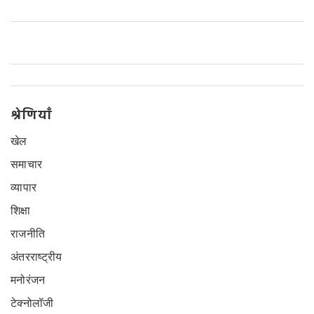
आरोप लगाया।
श्रेणियाँ
खेल
समाचार
व्यापार
शिक्षा
राजनीति
अंतरराष्ट्रीय
मनोरंजन
टेक्नोलॉजी