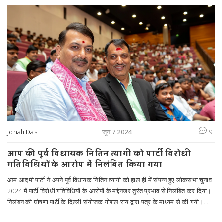
Jonali Das
जून 7 2024
9
आप की पूर्व विधायक नितिन त्यागी को पार्टी विरोधी
गतिविधियों के आरोप में निलंबित किया गया
आम आदमी पार्टी ने अपने पूर्व विधायक नितिन त्यागी को हाल ही में संपन्न हुए लोकसभा चुनाव
2024 में पार्टी विरोधी गतिविधियों के आरोपों के मद्देनजर तुरंत प्रभाव से निलंबित कर दिया।
निलंबन की घोषणा पार्टी के दिल्ली संयोजक गोपाल राय द्वारा पत्र के माध्यम से की गयी।
त्यागी ने इस कार्रवाई पर तीखी प्रतिक्रिया दी और पार्टी की मूल नींव को नष्ट करने का