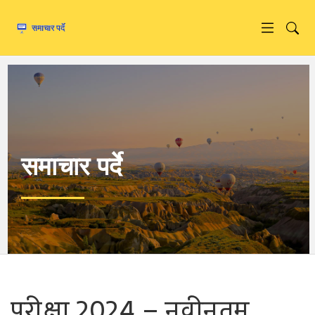
समाचार पर्दे
परीक्षा 2024 – नवीनतम