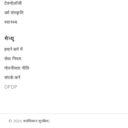
टेक्नोलॉजी
धर्म संस्कृति
स्वास्थ्य
मेन्यू
हमारे बारे में
सेवा नियम
गोपनीयता नीति
संपर्क करें
DPDP
© 2026. सर्वाधिकार सुरक्षित|