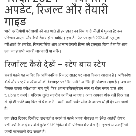
अपडेट, रिजल्ट और तैयारी
गाइड
भारी प्रतियोगी परीक्षाओं की बात आते ही हर छात्र का दिमाग दो चीज़ों में घूमता है: कब
परिणाम आएगा और कैसे तैयार होना चाहिए। इस टैग पेज पर हमने 2024 की प्रमुख
परीक्षाओं के अपडेट, रिजल्ट लिंक और आसान तैयारी टिप्स को इकट्ठा किया है ताकि आप
एक जगह सभी ज़रूरी जानकारी पा सकें।
रिज़ॉल्ट कैसे देखें – स्टेप बाय स्टेप
सबसे पहले यह जानिए कि आधिकारिक रिजल्ट साइट पर जाना कितना आसान है। अधिकांश
बोर्ड और राष्ट्रीय परीक्षाओं की वेबसाइट पर "Result" या "Rojl" सेक्शन रहता है। उस पर
क्लिक करके परीक्षा का नाम चुनें, फिर अपना रजिस्ट्रेशन नंबर या रोल नम्बर डालें और
‘Submit’ दबाएँ। परिणाम तुरंत स्क्रीन पर दिख जाएगा। अगर आपका अंक नहीं दिख रहा
तो दो‑तीन घंटे बाद फिर से चेक करें – कभी‑कभी सर्वर लोड के कारण थोड़ी देर लग जाती
है।
एक छोटा ट्रिक: रिज़ॉल्ट डाउनलोड करने से पहले अपना मोबाइल या ईमेल आईडी तैयार
रखें, क्योंकि कई बार बोर्ड तुरंत SMS/ईमेल में भी परिणाम भेज देता है। इससे आप कहीं भी
जल्दी जानकारी देख सकते हैं।