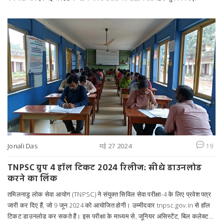
Jonali Das
मई 27 2024
19
TNPSC ग्रुप 4 हॉल टिकट 2024 रिलीज: सीधे डाउनलोड
करने का लिंक
तमिलनाडु लोक सेवा आयोग (TNPSC) ने संयुक्त सिविल सेवा परीक्षा-4 के लिए प्रवेश पत्र
जारी कर दिए हैं, जो 9 जून 2024 को आयोजित होगी। उम्मीदवार tnpsc.gov.in से हॉल
टिकट डाउनलोड कर सकते हैं। इस परीक्षा के माध्यम से, जूनियर असिस्टेंट, बिल कलेक्टर,