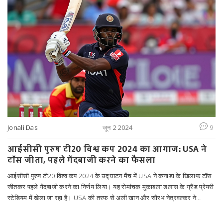
Jonali Das
जून 2 2024
9
आईसीसी पुरुष टी20 विश्व कप 2024 का आगाज: USA ने
टॉस जीता, पहले गेंदबाजी करने का फैसला
आईसीसी पुरुष टी20 विश्व कप 2024 के उद्घाटन मैच में USA ने कनाडा के खिलाफ टॉस
जीतकर पहले गेंदबाजी करने का निर्णय लिया। यह रोमांचक मुकाबला डलास के ग्रैंड प्रेयरी
स्टेडियम में खेला जा रहा है। USA की तरफ से अली खान और सौरभ नेत्रवल्कर ने
गेंदबाजी की शुरुआत की है।