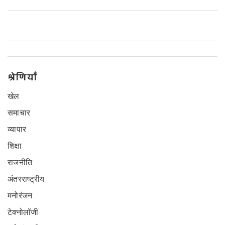
श्रेणियाँ
खेल
समाचार
व्यापार
शिक्षा
राजनीति
अंतरराष्ट्रीय
मनोरंजन
टेक्नोलॉजी