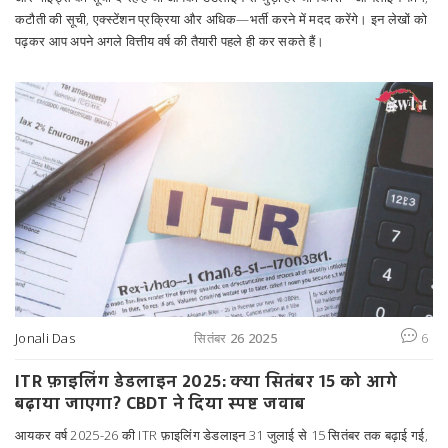
कटौती की सूची, एक्स्टेंशन प्रक्रिया और अधिक—भर्ती करने में मदद करेंगे। इन लेखों को
पढ़कर आप अपने अगले वित्तीय वर्ष की तैयारी पहले ही कर सकते हैं।
Jonali Das
सितंबर 26 2025
6
ITR फ़ाइलिंग डेडलाइन 2025: क्या सितंबर 15 को आगे
बढ़ाया जाएगा? CBDT ने दिया स्पष्ट जवाब
आयकर वर्ष 2025-26 की ITR फ़ाइलिंग डेडलाइन 31 जुलाई से 15 सितंबर तक बढ़ाई गई,