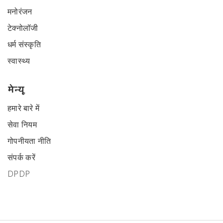
मनोरंजन
टेक्नोलॉजी
धर्म संस्कृति
स्वास्थ्य
मेन्यू
हमारे बारे में
सेवा नियम
गोपनीयता नीति
संपर्क करें
DPDP