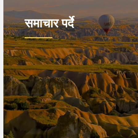
समाचार पर्दे