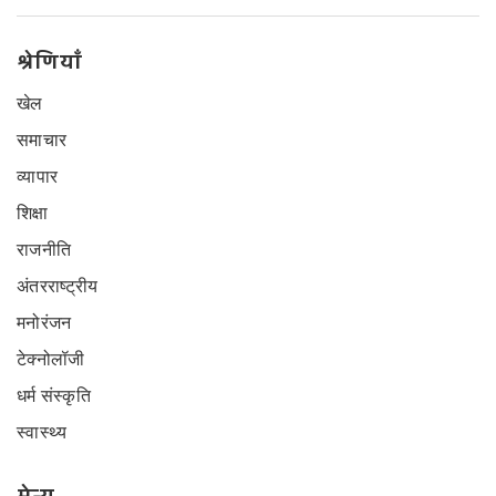
श्रेणियाँ
खेल
समाचार
व्यापार
शिक्षा
राजनीति
अंतरराष्ट्रीय
मनोरंजन
टेक्नोलॉजी
धर्म संस्कृति
स्वास्थ्य
मेन्यू