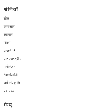
श्रेणियाँ
खेल
समाचार
व्यापार
शिक्षा
राजनीति
अंतरराष्ट्रीय
मनोरंजन
टेक्नोलॉजी
धर्म संस्कृति
स्वास्थ्य
मेन्यू