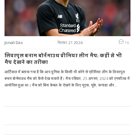
Jonali Das
सितंबर 21 2024
16
लिवरपूल बनाम बोर्नमाउथ प्रीमियर लीग मैच: कहीं से भी
मैच देखने का तरीका
आर्टिकल में बताया गया है कि आप दुनिया के किसी भी कोने से प्रीमियर लीग के लिवरपूल
बनाम बोर्नमाउथ मैच को कैसे देख सकते हैं। मैच रविवार, 25 अगस्त, 2024 को एनफील्ड में
आयोजित हुआ था। मैच को बिना केबल के देखने के लिए यूएस, यूके, कनाडा और
ऑस्ट्रेलिया में विकल्प बताए गए हैं।