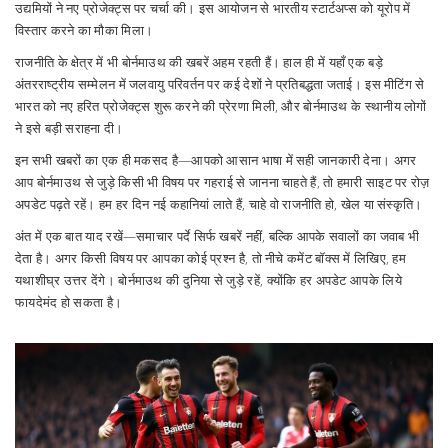
उद्यमियों ने नए प्रोजेक्ट्स पर चर्चा की। इस आयोजन से भारतीय स्टार्टअप्स को यूरोप में
विस्तार करने का मौका मिला।
राजनीति के क्षेत्र में भी बोर्नमाउथ की खबरें अहम रहती हैं। हाल ही में यहाँ एक बड़े
अंतरराष्ट्रीय सम्मेलन में जलवायु परिवर्तन पर कई देशों ने प्रतिबद्धता जताई। इस मीटिंग से
भारत को नए हरित प्रोजेक्ट्स शुरू करने की प्रेरणा मिली, और बोर्नमाउथ के स्थानीय लोगों
ने इसे बड़ी सराहना दी।
इन सभी खबरों का एक ही मकसद है—आपको आसान भाषा में सही जानकारी देना। अगर
आप बोर्नमाउथ से जुड़े किसी भी विषय पर गहराई से जानना चाहते हैं, तो हमारी साइट पर रोज़
अपडेट पढ़ते रहें। हम हर दिन नई कहानियां लाते हैं, चाहे वो राजनीति हो, खेल या संस्कृति।
अंत में एक बात याद रखें—समाचार पर्दे सिर्फ खबरें नहीं, बल्कि आपके सवालों का जवाब भी
देता है। अगर किसी विषय पर आपका कोई प्रश्न है, तो नीचे कमेंट बॉक्स में लिखिए, हम
यथाशीघ्र उत्तर देंगे। बोर्नमाउथ की दुनिया से जुड़े रहें, क्योंकि हर अपडेट आपके लिये
फायदेमंद हो सकता है।