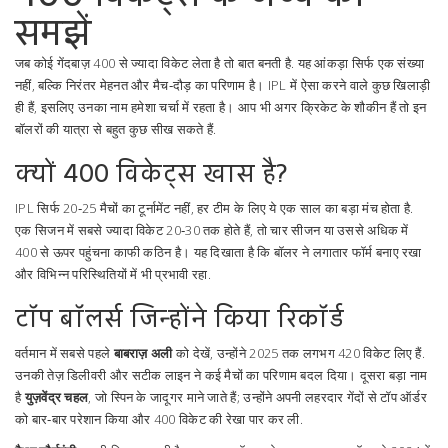
समझें
जब कोई गेंदबाज़ 400 से ज्यादा विकेट लेता है तो बात बनती है. यह आंकड़ा सिर्फ एक संख्या
नहीं, बल्कि निरंतर मेहनत और मैच‑दौड़ का परिणाम है। IPL में ऐसा करने वाले कुछ खिलाड़ी
ही हैं, इसलिए उनका नाम हमेशा चर्चा में रहता है। आप भी अगर क्रिकेट के शौकीन हैं तो इन
बॉलरों की यात्रा से बहुत कुछ सीख सकते हैं.
क्यों 400 विकेट्स खास है?
IPL सिर्फ 20‑25 मैचों का टूर्नामेंट नहीं, हर टीम के लिए ये एक साल का बड़ा मंच होता है.
एक सिजन में सबसे ज्यादा विकेट 20‑30 तक होते हैं, तो चार सीजन या उससे अधिक में
400 से ऊपर पहुंचना काफी कठिन है। यह दिखाता है कि बॉलर ने लगातार फॉर्म बनाए रखा
और विभिन्न परिस्थितियों में भी प्रभावी रहा.
टॉप बॉलर्स जिन्होंने किया रिकॉर्ड
वर्तमान में सबसे पहले
बाबराज़ अली
को देखें, उन्होंने 2025 तक लगभग 420 विकेट लिए हैं.
उनकी तेज़ डिलीवरी और सटीक लाइन ने कई मैचों का परिणाम बदल दिया। दूसरा बड़ा नाम
है
युज़वेंद्र चहल
, जो स्पिन के जादूगर माने जाते हैं; उन्होंने अपनी लहरदार गेंदों से टॉप ऑर्डर
को बार‑बार परेशान किया और 400 विकेट की रेखा पार कर ली.