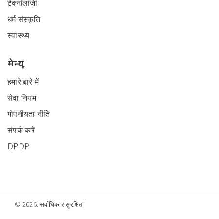
टेक्नोलॉजी
धर्म संस्कृति
स्वास्थ्य
मेन्यू
हमारे बारे में
सेवा नियम
गोपनीयता नीति
संपर्क करें
DPDP
© 2026. सर्वाधिकार सुरक्षित|