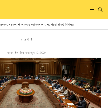
तारमण, गडकरी ने बरकरार रखे मंत्रालय, नए चेहरों से बढ़ी विविधता
राजनीति
प्रकाशित किया गया जून 12 2024