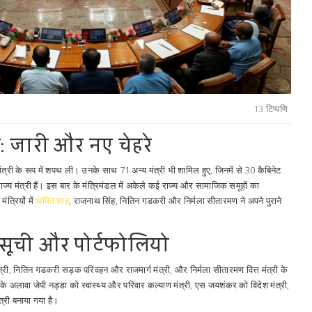
13 टिप्पणि
: जारी और नए चेहरे
मंत्री के रूप में शपथ ली। उनके साथ 71 अन्य मंत्री भी शामिल हुए, जिनमें से 30 कैबिनेट
 राज्य मंत्री हैं। इस बार के मंत्रिमंडल में अकेले कई राज्य और सामाजिक समूहों का
ंत्रियों में
अमित शाह
, राजनाथ सिंह, नितिन गडकरी और निर्मला सीतारमण ने अपने पुराने
की सूची और पोर्टफोलियो
मंत्री, नितिन गडकरी सड़क परिवहन और राजमार्ग मंत्री, और निर्मला सीतारमण वित्त मंत्री के
। इनके अलावा जेपी नड्डा को स्वास्थ्य और परिवार कल्याण मंत्री, एस जयशंकर को विदेश मंत्री,
्री बनाया गया है।